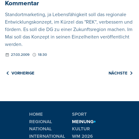
Kommentar
Standortmarketing, ja Lebensfähigkeit soll das regionale
Entwicklungskonzept, im Kürzel das "REK", verbessern und
fördern. Es soll die DG zu einer Zukunftsregion machen. Im
Mai soll das Konzept in seinen Einzelheiten veröffentlicht
werden.
27.03.2009
18:30
VORHERIGE
NÄCHSTE
HOME
SPORT
REGIONAL
MEINUNG
NATIONAL
KULTUR
INTERNATIONAL
WM 2026