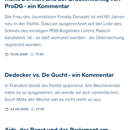
ProDG - ein Kommentar
Die Frau des Journalisten Freddy Derwahl ist mit 60 Jahren
neu in der Politik. Dass sie ausgerechnet auf der Liste des
Sohnes des einstigen PDB-Bugbildes Lorenz Paasch
kandidiert, ist - so darf vermutet werden - als Überraschung
registriert worden.
15.05.2009
17:30
Dedecker vs. De Gucht - ein Kommentar
In Flandern bleibt die Politik spannend. Am Wochenende
hatte es so ausgesehen, als werde sie sich vereinfachen.
Doch Mitte der Woche sah es nicht mehr so aus.
24.04.2009
17:30
Aids, der Papst und das Parlament am