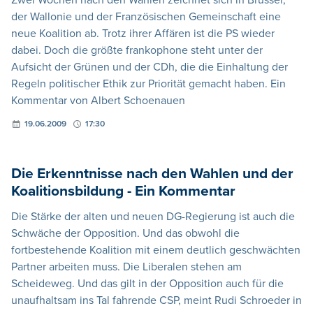
der Wallonie und der Französischen Gemeinschaft eine
neue Koalition ab. Trotz ihrer Affären ist die PS wieder
dabei. Doch die größte frankophone steht unter der
Aufsicht der Grünen und der CDh, die die Einhaltung der
Regeln politischer Ethik zur Priorität gemacht haben. Ein
Kommentar von Albert Schoenauen
19.06.2009
17:30
Die Erkenntnisse nach den Wahlen und der
Koalitionsbildung - Ein Kommentar
Die Stärke der alten und neuen DG-Regierung ist auch die
Schwäche der Opposition. Und das obwohl die
fortbestehende Koalition mit einem deutlich geschwächten
Partner arbeiten muss. Die Liberalen stehen am
Scheideweg. Und das gilt in der Opposition auch für die
unaufhaltsam ins Tal fahrende CSP, meint Rudi Schroeder in