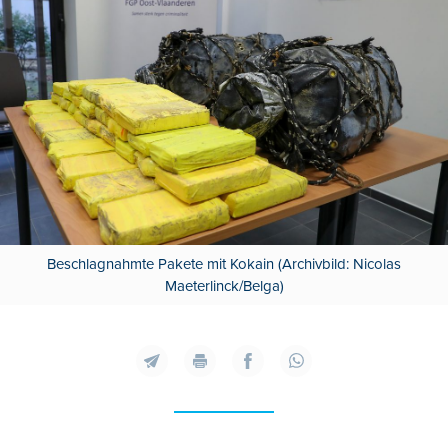
Beschlagnahmte Pakete mit Kokain (Archivbild: Nicolas
Maeterlinck/Belga)