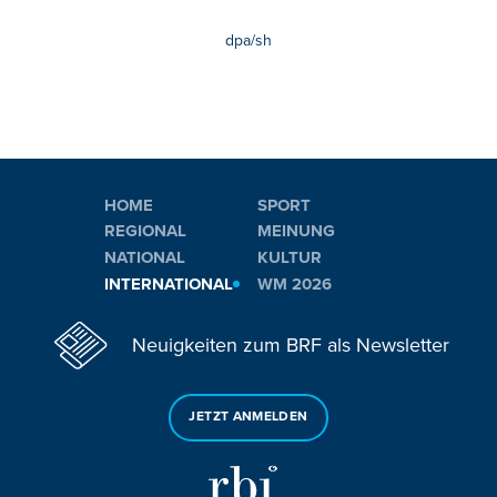
dpa/sh
HOME
SPORT
REGIONAL
MEINUNG
NATIONAL
KULTUR
INTERNATIONAL
WM 2026
Neuigkeiten zum BRF als Newsletter
JETZT ANMELDEN