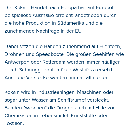
Der Kokain-Handel nach Europa hat laut Europol
beispiellose Ausmaße erreicht, angetrieben durch
die hohe Produktion in Südamerika und die
zunehmende Nachfrage in der EU.
Dabei setzen die Banden zunehmend auf Hightech,
Drohnen und Speedboote. Die großen Seehäfen wie
Antwerpen oder Rotterdam werden immer häufiger
durch Schmuggelrouten über Westafrika ersetzt.
Auch die Verstecke werden immer raffinierter.
Kokain wird in Industrieanlagen, Maschinen oder
sogar unter Wasser am Schiffsrumpf versteckt.
Banden "waschen" die Drogen auch mit Hilfe von
Chemikalien in Lebensmittel, Kunststoffe oder
Textilien.