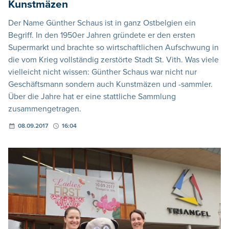
Kunstmäzen
Der Name Günther Schaus ist in ganz Ostbelgien ein
Begriff. In den 1950er Jahren gründete er den ersten
Supermarkt und brachte so wirtschaftlichen Aufschwung in
die vom Krieg vollständig zerstörte Stadt St. Vith. Was viele
vielleicht nicht wissen: Günther Schaus war nicht nur
Geschäftsmann sondern auch Kunstmäzen und -sammler.
Über die Jahre hat er eine stattliche Sammlung
zusammengetragen.
08.09.2017
16:04