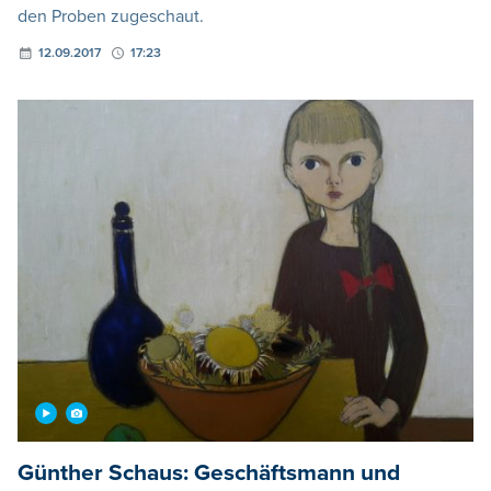
den Proben zugeschaut.
12.09.2017
17:23
Günther Schaus: Geschäftsmann und