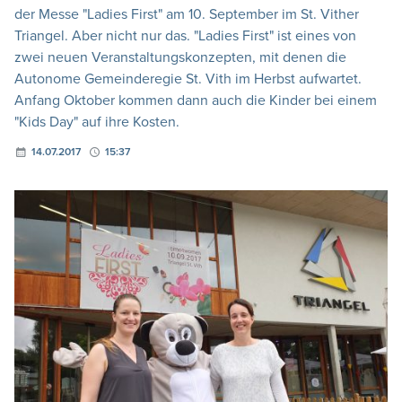
der Messe "Ladies First" am 10. September im St. Vither
Triangel. Aber nicht nur das. "Ladies First" ist eines von
zwei neuen Veranstaltungskonzepten, mit denen die
Autonome Gemeinderegie St. Vith im Herbst aufwartet.
Anfang Oktober kommen dann auch die Kinder bei einem
"Kids Day" auf ihre Kosten.
14.07.2017
15:37