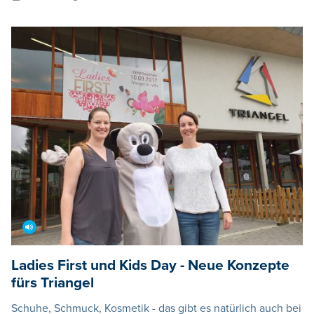
Ladies First und Kids Day - Neue Konzepte
fürs Triangel
Schuhe, Schmuck, Kosmetik - das gibt es natürlich auch bei