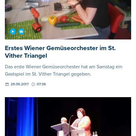
Erstes Wiener Gemüseorchester im St.
Vither Triangel
Das erste Wiener Gemüseorchester hat am Samstag ein
Gastspiel im St. Vither Triangel gegeben.
29.05.2017
07:36