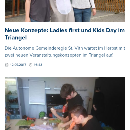
Neue Konzepte: Ladies first und Kids Day im
Triangel
Die Autonome Gemeinderegie St. Vith wartet im Herbst mit
zwei neuen Veranstaltungskonzepten im Triangel auf.
12.07.2017
16:43