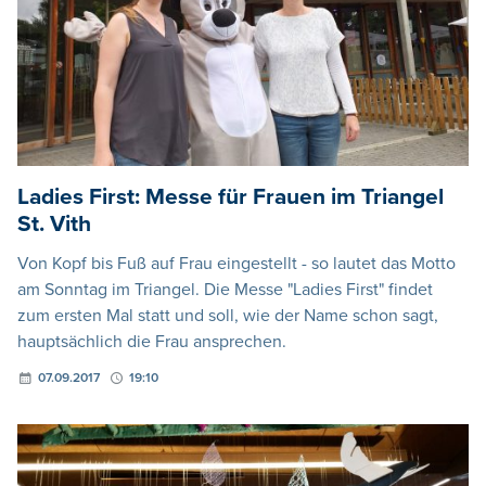
Ladies First: Messe für Frauen im Triangel
St. Vith
Von Kopf bis Fuß auf Frau eingestellt - so lautet das Motto
am Sonntag im Triangel. Die Messe "Ladies First" findet
zum ersten Mal statt und soll, wie der Name schon sagt,
hauptsächlich die Frau ansprechen.
07.09.2017
19:10