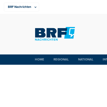
HOME
REGIONAL
NATIONAL
IN