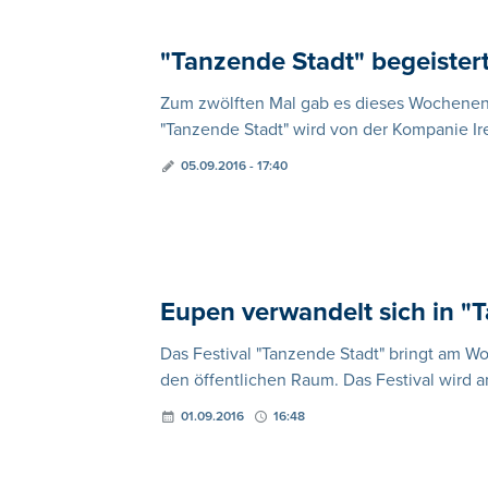
"Tanzende Stadt" begeistert
Zum zwölften Mal gab es dieses Wochenend
"Tanzende Stadt" wird von der Kompanie Ire
05.09.2016 - 17:40
Eupen verwandelt sich in "
Das Festival "Tanzende Stadt" bringt am 
den öffentlichen Raum. Das Festival wird 
01.09.2016
16:48