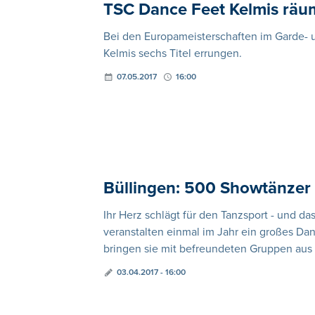
TSC Dance Feet Kelmis räum
Bei den Europameisterschaften im Garde-
Kelmis sechs Titel errungen.
07.05.2017
16:00
Büllingen: 500 Showtänzer 
Ihr Herz schlägt für den Tanzsport - und d
veranstalten einmal im Jahr ein großes 
bringen sie mit befreundeten Gruppen aus
03.04.2017 - 16:00