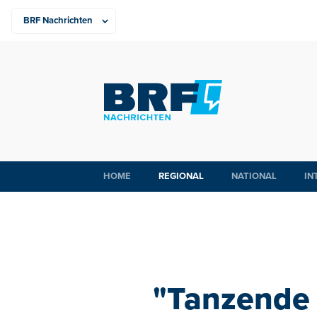
HOME
REGIONAL
NATIONAL
IN
"Tanzende 