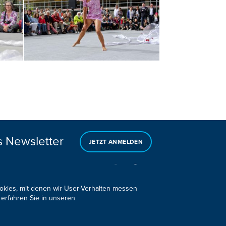
s Newsletter
JETZT ANMELDEN
ookies, mit denen wir User-Verhalten messen
 erfahren Sie in unseren