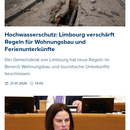
Hochwasserschutz: Limbourg verschärft
Regeln für Wohnungsbau und
Ferienunterkünfte
Der Gemeinderat von Limbourg hat neue Regeln im
Bereich Wohnungsbau und touristische Unterkünfte
beschlossen.
21.01.2026
13:02