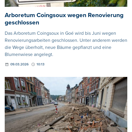
Arboretum Coingsoux wegen Renovierung
geschlossen
Das Arboretum Coingsoux in Goé wird bis Juni wegen
Renovierungsarbeiten geschlossen. Unter anderem werden
die Wege überholt, neue Bäume gepflanzt und eine
Blumenwiese angelegt.
09.03.2026
10:13