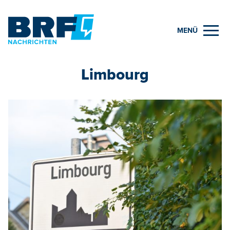
MENÜ
Limbourg