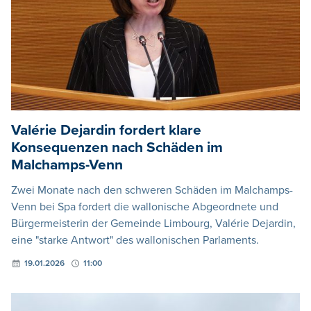
Valérie Dejardin fordert klare
Konsequenzen nach Schäden im
Malchamps-Venn
Zwei Monate nach den schweren Schäden im Malchamps-
Venn bei Spa fordert die wallonische Abgeordnete und
Bürgermeisterin der Gemeinde Limbourg, Valérie Dejardin,
eine "starke Antwort" des wallonischen Parlaments.
19.01.2026
11:00