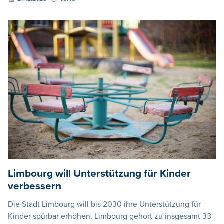
Limbourg will Unterstützung für Kinder
verbessern
Die Stadt Limbourg will bis 2030 ihre Unterstützung für
Kinder spürbar erhöhen. Limbourg gehört zu insgesamt 33