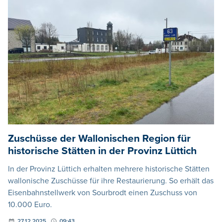
Zuschüsse der Wallonischen Region für
historische Stätten in der Provinz Lüttich
In der Provinz Lüttich erhalten mehrere historische Stätten
wallonische Zuschüsse für ihre Restaurierung. So erhält das
Eisenbahnstellwerk von Sourbrodt einen Zuschuss von
10.000 Euro.
27.12.2025
09:43