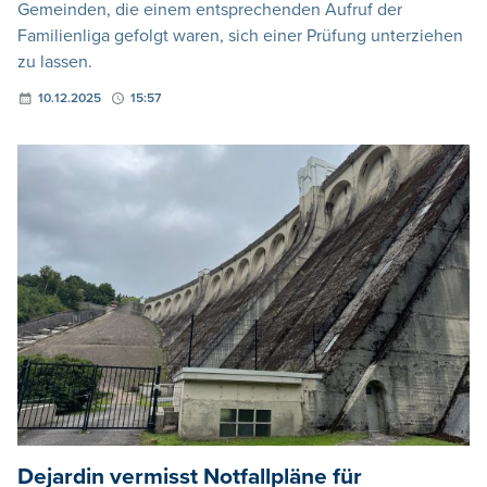
Gemeinden, die einem entsprechenden Aufruf der
Familienliga gefolgt waren, sich einer Prüfung unterziehen
zu lassen.
10.12.2025
15:57
Dejardin vermisst Notfallpläne für