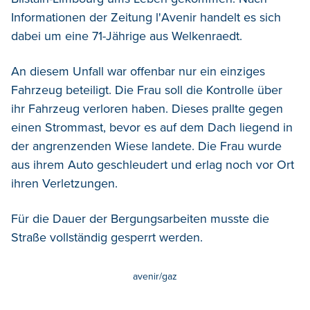
Informationen der Zeitung l'Avenir handelt es sich
dabei um eine 71-Jährige aus Welkenraedt.
An diesem Unfall war offenbar nur ein einziges
Fahrzeug beteiligt. Die Frau soll die Kontrolle über
ihr Fahrzeug verloren haben. Dieses prallte gegen
einen Strommast, bevor es auf dem Dach liegend in
der angrenzenden Wiese landete. Die Frau wurde
aus ihrem Auto geschleudert und erlag noch vor Ort
ihren Verletzungen.
Für die Dauer der Bergungsarbeiten musste die
Straße vollständig gesperrt werden.
avenir/gaz