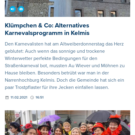
Klümpchen & Co: Alternatives
Karnevalsprogramm in Kelmis
Den Karnevalisten hat am Altweiberdonnerstag das Herz
geblutet: Auch wenn das sonnige und trockene
Winterwetter perfekte Bedingungen für den
Straßenkarneval bot, mussten Au Wiever und Möhnen zu
Hause bleiben. Besonders betrübt war man in der
Narrenhochburg Kelmis. Doch die Gemeinde hat sich ein
paar Trostpflaster für ihre Jecken einfallen lassen.
11.02.2021
16:51