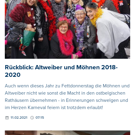
Rückblick: Altweiber und Möhnen 2018-
2020
Auch wenn dieses Jahr zu Fettdonnerstag die Möhnen und
Altweiber nicht wie sonst die Macht in den ostbelgischen
Rathäusern übernehmen - in Erinnerungen schwelgen und
im Herzen Karneval feiern ist trotzdem erlaubt!
11.02.2021
07:15