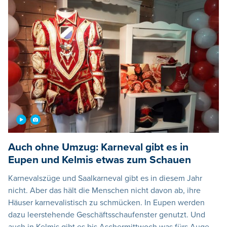
Auch ohne Umzug: Karneval gibt es in
Eupen und Kelmis etwas zum Schauen
Karnevalszüge und Saalkarneval gibt es in diesem Jahr
nicht. Aber das hält die Menschen nicht davon ab, ihre
Häuser karnevalistisch zu schmücken. In Eupen werden
dazu leerstehende Geschäftsschaufenster genutzt. Und