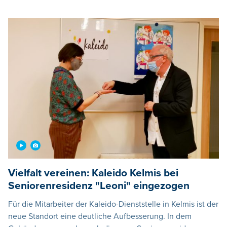
Vielfalt vereinen: Kaleido Kelmis bei
Seniorenresidenz "Leoni" eingezogen
Für die Mitarbeiter der Kaleido-Dienststelle in Kelmis ist der
neue Standort eine deutliche Aufbesserung. In dem