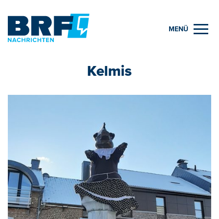
MENÜ
Kelmis