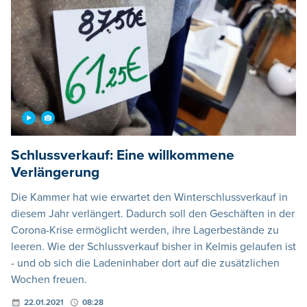
Schlussverkauf: Eine willkommene
Verlängerung
Die Kammer hat wie erwartet den Winterschlussverkauf in
diesem Jahr verlängert. Dadurch soll den Geschäften in der
Corona-Krise ermöglicht werden, ihre Lagerbestände zu
leeren. Wie der Schlussverkauf bisher in Kelmis gelaufen ist
- und ob sich die Ladeninhaber dort auf die zusätzlichen
Wochen freuen.
22.01.2021
08:28