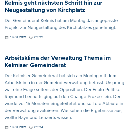
Kelmis geht nächsten Schritt hin zur
Neugestaltung von Kirchplatz
Der Gemeinderat Kelmis hat am Montag das angepasste
Projekt zur Neugestaltung des Kirchplatzes genehmigt.
19.01.2021
09:39
Arbeitsklima der Verwaltung Thema im
Kelmiser Gemeinderat
Der Kelmiser Gemeinderat hat sich am Montag mit dem
Arbeitsklima in der Gemeindeverwaltung befasst. Ursprung
war eine Frage seitens der Opposition. Der Ecolo-Politiker
Raymond Lenaerts ging auf den Change-Prozess ein. Der
wurde vor 15 Monaten eingeleitetet und soll die Abläufe in
der Verwaltung evaluieren. Wie sehen die Ergebnisse aus,
wollte Raymond Lenaerts wissen.
19.01.2021
09:34