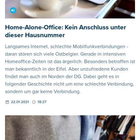
Home-Alone-Office: Kein Anschluss unter
dieser Hausnummer
Langsames Internet, schlechte Mobilfunkverbindungen -
daran stören sich viele Ostbelgier. Gerade in intensiven
Homeoffice-Zeiten ist das ärgerlich. Besonders betroffen ist
man bekanntlich in der Eifel. Aber unzufriedene Kunden
findet man auch im Norden der DG. Dabei geht es in
folgender Geschichte nicht um eine schlechte Verbindung,
sondern um gar keine Verbindung.
22.01.2021
18:27