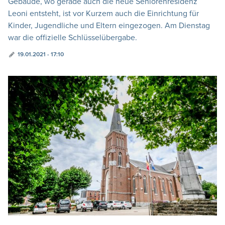
Gebäude, wo gerade auch die neue Seniorenresidenz
Leoni entsteht, ist vor Kurzem auch die Einrichtung für
Kinder, Jugendliche und Eltern eingezogen. Am Dienstag
war die offizielle Schlüsselübergabe.
19.01.2021 - 17:10