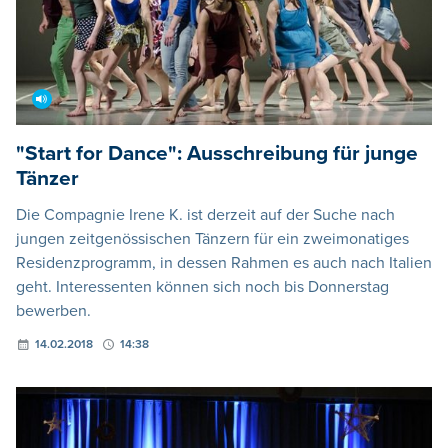
"Start for Dance": Ausschreibung für junge
Tänzer
Die Compagnie Irene K. ist derzeit auf der Suche nach
jungen zeitgenössischen Tänzern für ein zweimonatiges
Residenzprogramm, in dessen Rahmen es auch nach Italien
geht. Interessenten können sich noch bis Donnerstag
bewerben.
14.02.2018
14:38