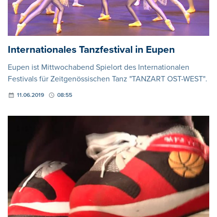
Internationales Tanzfestival in Eupen
Eupen ist Mittwochabend Spielort des Internationalen
Festivals für Zeitgenössischen Tanz "TANZART OST-WEST".
11.06.2019
08:55