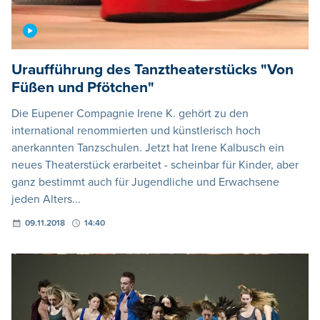
Uraufführung des Tanztheaterstücks "Von
Füßen und Pfötchen"
Die Eupener Compagnie Irene K. gehört zu den
international renommierten und künstlerisch hoch
anerkannten Tanzschulen. Jetzt hat Irene Kalbusch ein
neues Theaterstück erarbeitet - scheinbar für Kinder, aber
ganz bestimmt auch für Jugendliche und Erwachsene
jeden Alters...
09.11.2018
14:40