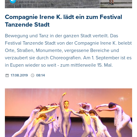
Compagnie Irene K. lädt ein zum Festival
Tanzende Stadt
Bewegung und Tanz in der ganzen Stadt verteilt. Das
Festival Tanzende Stadt von der Compagnie Irene K. belebt
Orte, Straßen, Monumente, vergessene Bereiche und
verzaubert sie durch Choreografien. Am 1. September ist es
in Eupen wieder so weit - zum mittlerweile 15. Mal.
17.08.2019
08:14