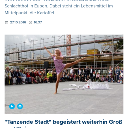
Schlachthof in Eupen. Dabei steht ein Lebensmittel im
Mittelpunkt: die Kartoffel.
27.10.2016
16:37
"Tanzende Stadt" begeistert weiterhin Groß