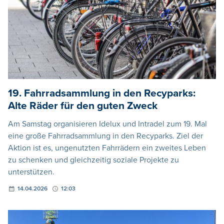
19. Fahrradsammlung in den Recyparks:
Alte Räder für den guten Zweck
Am Samstag organisieren Idelux und Intradel zum 19. Mal
eine große Fahrradsammlung in den Recyparks. Ziel der
Aktion ist es, ungenutzten Fahrrädern ein zweites Leben
zu schenken und gleichzeitig soziale Projekte zu
unterstützen.
14.04.2026
12:03