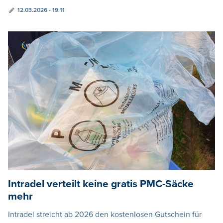
12.03.2026 - 19:11
Intradel verteilt keine gratis PMC-Säcke
mehr
Intradel streicht ab 2026 den kostenlosen Gutschein für