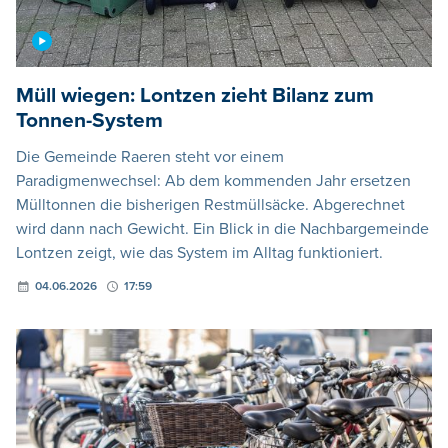
Müll wiegen: Lontzen zieht Bilanz zum
Tonnen-System
Die Gemeinde Raeren steht vor einem
Paradigmenwechsel: Ab dem kommenden Jahr ersetzen
Mülltonnen die bisherigen Restmüllsäcke. Abgerechnet
wird dann nach Gewicht. Ein Blick in die Nachbargemeinde
Lontzen zeigt, wie das System im Alltag funktioniert.
04.06.2026
17:59