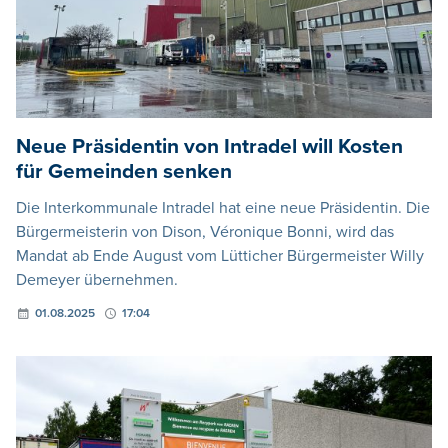
Neue Präsidentin von Intradel will Kosten
für Gemeinden senken
Die Interkommunale Intradel hat eine neue Präsidentin. Die
Bürgermeisterin von Dison, Véronique Bonni, wird das
Mandat ab Ende August vom Lütticher Bürgermeister Willy
Demeyer übernehmen.
01.08.2025
17:04