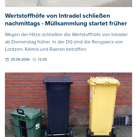
Wertstoffhöfe von Intradel schließen
nachmittags - Müllsammlung startet früher
Wegen der Hitze schließen die Wertstoffhöfe von Intradel
ab Donnerstag früher. In der DG sind die Recyparcs von
Lontzen, Kelmis und Raeren betroffen.
25.06.2026
12:30