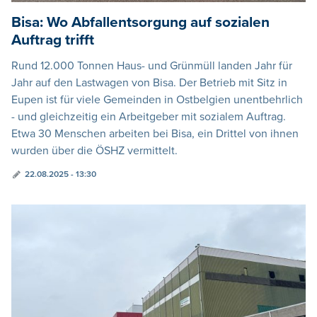
Bisa: Wo Abfallentsorgung auf sozialen
Auftrag trifft
Rund 12.000 Tonnen Haus- und Grünmüll landen Jahr für
Jahr auf den Lastwagen von Bisa. Der Betrieb mit Sitz in
Eupen ist für viele Gemeinden in Ostbelgien unentbehrlich
- und gleichzeitig ein Arbeitgeber mit sozialem Auftrag.
Etwa 30 Menschen arbeiten bei Bisa, ein Drittel von ihnen
wurden über die ÖSHZ vermittelt.
22.08.2025 - 13:30