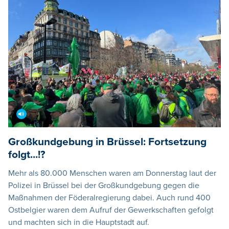
Großkundgebung in Brüssel: Fortsetzung
folgt...!?
Mehr als 80.000 Menschen waren am Donnerstag laut der
Polizei in Brüssel bei der Großkundgebung gegen die
Maßnahmen der Föderalregierung dabei. Auch rund 400
Ostbelgier waren dem Aufruf der Gewerkschaften gefolgt
und machten sich in die Hauptstadt auf.