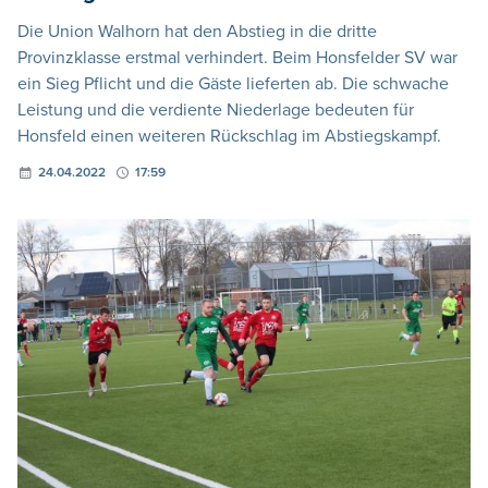
Die Union Walhorn hat den Abstieg in die dritte
Provinzklasse erstmal verhindert. Beim Honsfelder SV war
ein Sieg Pflicht und die Gäste lieferten ab. Die schwache
Leistung und die verdiente Niederlage bedeuten für
Honsfeld einen weiteren Rückschlag im Abstiegskampf.
24.04.2022
17:59