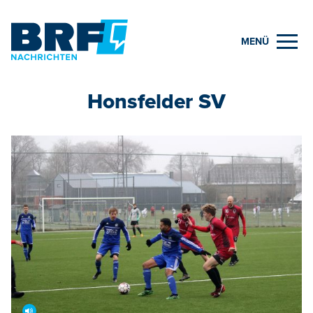
MENÜ
Honsfelder SV