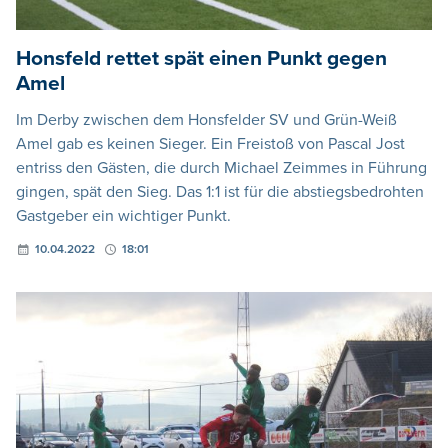
Honsfeld rettet spät einen Punkt gegen
Amel
Im Derby zwischen dem Honsfelder SV und Grün-Weiß
Amel gab es keinen Sieger. Ein Freistoß von Pascal Jost
entriss den Gästen, die durch Michael Zeimmes in Führung
gingen, spät den Sieg. Das 1:1 ist für die abstiegsbedrohten
Gastgeber ein wichtiger Punkt.
10.04.2022
18:01