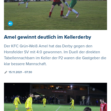
Amel gewinnt deutlich im Kellerderby
Der KFC Grün-Weiß Amel hat das Derby gegen den
Honsfelder SV mit 4:0 gewonnen. Im Duell der direkten
Tabellennachbarn im Keller der P2 waren die Gastgeber die
klar bessere Mannschaft.
15.11.2021 - 07:30