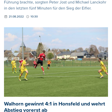
Führung brachte, sorgten Peter Jost und Michael Lanckohr
in den letzten fünf Minuten für den Sieg der Eifler.
21.08.2022
10:30
Walhorn gewinnt 4:1 in Honsfeld und wehrt
Abstieg vorerst ab