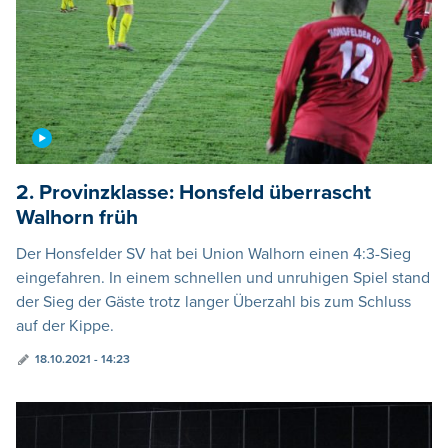
2. Provinzklasse: Honsfeld überrascht
Walhorn früh
Der Honsfelder SV hat bei Union Walhorn einen 4:3-Sieg
eingefahren. In einem schnellen und unruhigen Spiel stand
der Sieg der Gäste trotz langer Überzahl bis zum Schluss
auf der Kippe.
18.10.2021 - 14:23