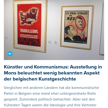
Künstler und Kommunismus: Ausstellung in
Mons beleuchtet wenig bekannten Aspekt
der belgischen Kunstgeschichte
Verglichen mit anderen Ländern hat die kommunistische
Partei in Belgien eine meist eher untergeordnete Rolle
gespielt. Zumindest politisch betrachtet. Aber seit den
frühesten Tagen waren die Ideologie und ihre Vertreter