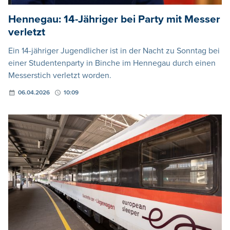
Hennegau: 14-Jähriger bei Party mit Messer
verletzt
Ein 14-jähriger Jugendlicher ist in der Nacht zu Sonntag bei
einer Studentenparty in Binche im Hennegau durch einen
Messerstich verletzt worden.
06.04.2026
10:09