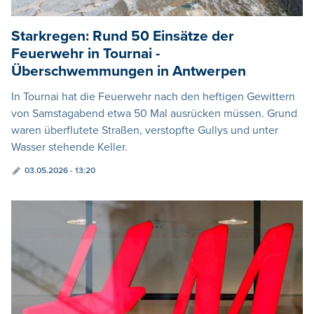
Starkregen: Rund 50 Einsätze der
Feuerwehr in Tournai -
Überschwemmungen in Antwerpen
In Tournai hat die Feuerwehr nach den heftigen Gewittern
von Samstagabend etwa 50 Mal ausrücken müssen. Grund
waren überflutete Straßen, verstopfte Gullys und unter
Wasser stehende Keller.
03.05.2026 - 13:20