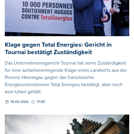
Klage gegen Total Energies: Gericht in
Tournai bestätigt Zuständigkeit
Das Unternehmensgericht Tournai hat seine Zuständigkeit
für eine aufsehenerregende Klage eines Landwirts aus der
Provinz Hennegau gegen das französische
Energieunternehmen Total Energies bestätigt, aber noch
kein Urteil gefällt.
18.03.2026
17:05