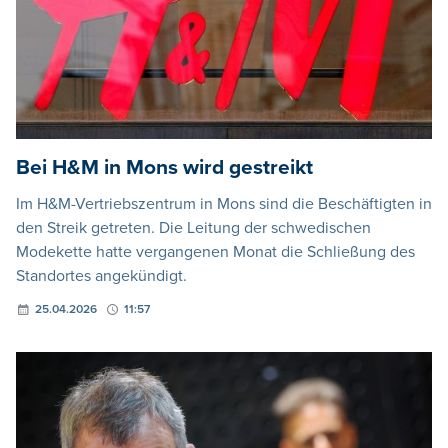
Bei H&M in Mons wird gestreikt
Im H&M-Vertriebszentrum in Mons sind die Beschäftigten in
den Streik getreten. Die Leitung der schwedischen
Modekette hatte vergangenen Monat die Schließung des
Standortes angekündigt.
25.04.2026
11:57