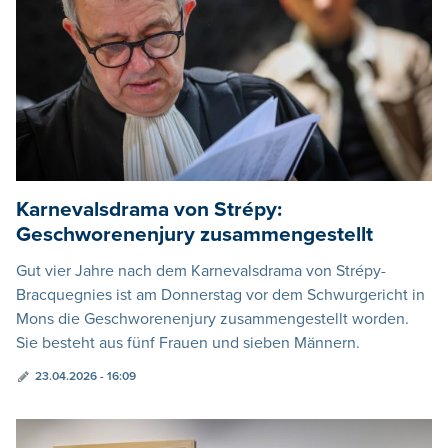
Karnevalsdrama von Strépy:
Geschworenenjury zusammengestellt
Gut vier Jahre nach dem Karnevalsdrama von Strépy-
Bracquegnies ist am Donnerstag vor dem Schwurgericht in
Mons die Geschworenenjury zusammengestellt worden.
Sie besteht aus fünf Frauen und sieben Männern.
23.04.2026 - 16:09