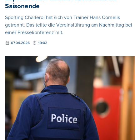
Saisonende
Sporting Charleroi hat sich von Trainer Hans Cornelis
getrennt. Das teilte die Vereinsführung am Nachmittag bei
einer Pressekonferenz mit.
07.04.2026
19:02