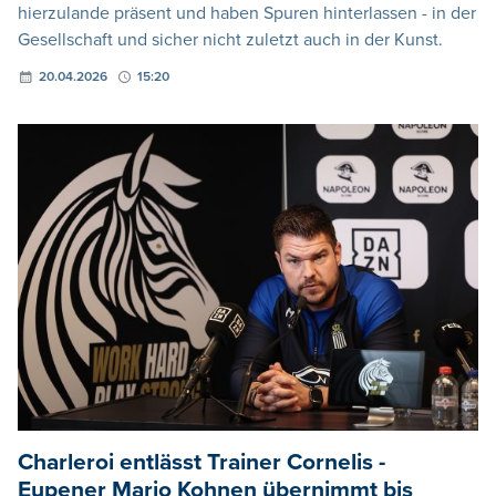
hierzulande präsent und haben Spuren hinterlassen - in der
Gesellschaft und sicher nicht zuletzt auch in der Kunst.
20.04.2026
15:20
Charleroi entlässt Trainer Cornelis -
Eupener Mario Kohnen übernimmt bis