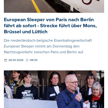
European Sleeper von Paris nach Berlin
fährt ab sofort - Strecke führt über Mons,
Brüssel und Lüttich
Die niederländisch-belgische Eisenbahngesellschaft
European Sleeper nimmt am Donnerstag den
Nachtzugverkehr zwischen Paris und Berlin auf.
26.03.2026
08:30