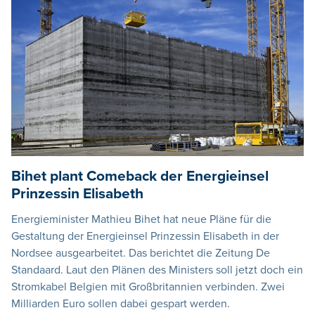
Bihet plant Comeback der Energieinsel
Prinzessin Elisabeth
Energieminister Mathieu Bihet hat neue Pläne für die
Gestaltung der Energieinsel Prinzessin Elisabeth in der
Nordsee ausgearbeitet. Das berichtet die Zeitung De
Standaard. Laut den Plänen des Ministers soll jetzt doch ein
Stromkabel Belgien mit Großbritannien verbinden. Zwei
Milliarden Euro sollen dabei gespart werden.