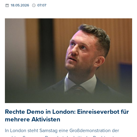
18.05.2026
07:07
Rechte Demo in London: Einreiseverbot für
mehrere Aktivisten
In London steht Samstag eine Großdemonstration der