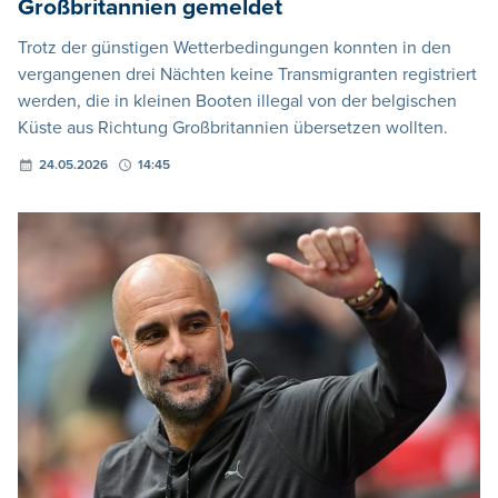
Großbritannien gemeldet
Trotz der günstigen Wetterbedingungen konnten in den
vergangenen drei Nächten keine Transmigranten registriert
werden, die in kleinen Booten illegal von der belgischen
Küste aus Richtung Großbritannien übersetzen wollten.
24.05.2026
14:45