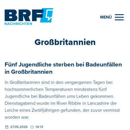
MENÜ
Großbritannien
Fünf Jugendliche sterben bei Badeunfällen
in Großbritannien
In Großbritannien sind in den vergangenen Tagen bei
hochsommerlichen Temperaturen mindestens fünf
Jugendliche bei Badeunfällen ums Leben gekommen.
Dienstagabend wurde im River Ribble in Lancashire die
Leiche eines Zwölfjährigen gefunden, der zuvor vermisst
worden war.
27.05.2026
14:13