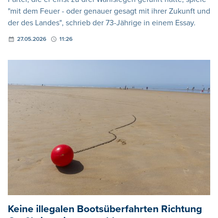
"mit dem Feuer - oder genauer gesagt mit ihrer Zukunft und
der des Landes", schrieb der 73-Jährige in einem Essay.
27.05.2026
11:26
Keine illegalen Bootsüberfahrten Richtung