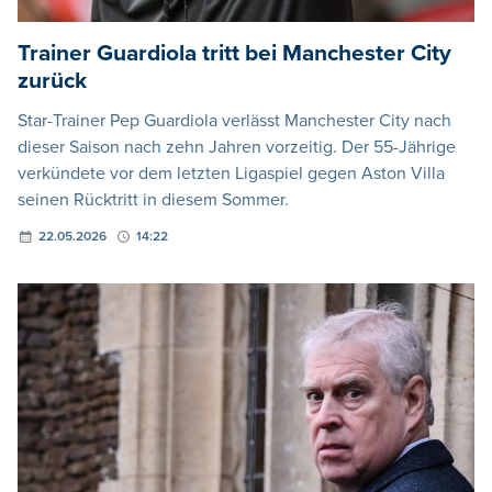
Trainer Guardiola tritt bei Manchester City
zurück
Star-Trainer Pep Guardiola verlässt Manchester City nach
dieser Saison nach zehn Jahren vorzeitig. Der 55-Jährige
verkündete vor dem letzten Ligaspiel gegen Aston Villa
seinen Rücktritt in diesem Sommer.
22.05.2026
14:22