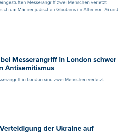
 eingestuften Messerangriff zwei Menschen verletzt
 sich um Männer jüdischen Glaubens im Alter von 76 und
bei Messerangriff in London schwer
on Antisemitismus
serangriff in London sind zwei Menschen verletzt
 Verteidigung der Ukraine auf