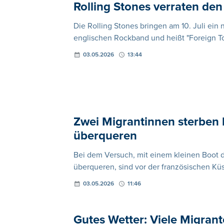
Rolling Stones verraten den
Die Rolling Stones bringen am 10. Juli ein
englischen Rockband und heißt "Foreign T
03.05.2026
13:44
Zwei Migrantinnen sterben 
überqueren
Bei dem Versuch, mit einem kleinen Boot 
überqueren, sind vor der französischen 
03.05.2026
11:46
Gutes Wetter: Viele Migran