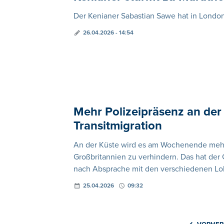
Der Kenianer Sabastian Sawe hat in Londo
26.04.2026 - 14:54
Mehr Polizeipräsenz an d
Transitmigration
An der Küste wird es am Wochenende mehr 
Großbritannien zu verhindern. Das hat der
nach Absprache mit den verschiedenen Lo
25.04.2026
09:32