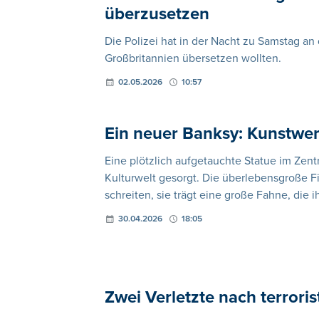
überzusetzen
Die Polizei hat in der Nacht zu Samstag an
Großbritannien übersetzen wollten.
02.05.2026
10:57
Ein neuer Banksy: Kunstwer
Eine plötzlich aufgetauchte Statue im Zen
Kulturwelt gesorgt. Die überlebensgroße F
schreiten, sie trägt eine große Fahne, die i
30.04.2026
18:05
Zwei Verletzte nach terrori