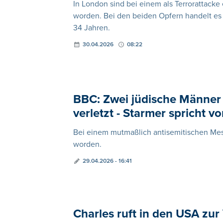
In London sind bei einem als Terrorattacke
worden. Bei den beiden Opfern handelt es
34 Jahren.
30.04.2026
08:22
BBC: Zwei jüdische Männer 
verletzt - Starmer spricht v
Bei einem mutmaßlich antisemitischen Mes
worden.
29.04.2026 - 16:41
Charles ruft in den USA zur