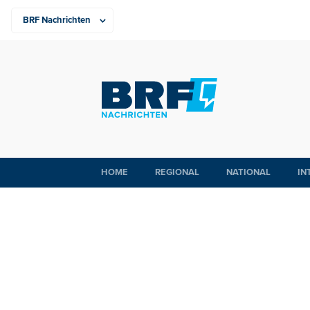
HOME
REGIONAL
NATIONAL
IN