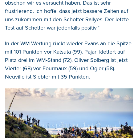
obschon wir es versucht haben. Das ist sehr
frustrierend. Ich hoffe, dass jetzt bessere Zeiten auf
uns zukommen mit den Schotter-Rallyes. Der letzte
Test auf Schotter war jedenfalls positiv."
In der WM-Wertung rückt wieder Evans an die Spitze
mit 101 Punkten vor Katsuta (99). Pajari klettert auf
Platz drei im WM-Stand (72). Oliver Solberg ist jetzt
Vierter (68) vor Fourmaux (59) und Ogier (58).
Neuville ist Siebter mit 35 Punkten.