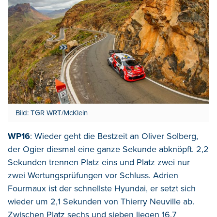
Bild: TGR WRT/McKlein
WP16
: Wieder geht die Bestzeit an Oliver Solberg,
der Ogier diesmal eine ganze Sekunde abknöpft. 2,2
Sekunden trennen Platz eins und Platz zwei nur
zwei Wertungsprüfungen vor Schluss. Adrien
Fourmaux ist der schnellste Hyundai, er setzt sich
wieder um 2,1 Sekunden von Thierry Neuville ab.
Zwischen Platz sechs und sieben liegen 16,7