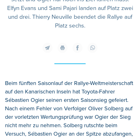
Elfyn Evans und Sami Pajari landen auf Platz zwei
und drei. Thierry Neuville beendet die Rallye auf
Platz sechs.
Beim fünften Saisonlauf der Rallye-Weltmeisterschaft
auf den Kanarischen Inseln hat Toyota-Fahrer
Sébastien Ogier seinen ersten Saisonsieg gefeiert.
Nach einem Fehler von Verfolger Oliver Solberg auf
der vorletzten Wertungsprüfung war Ogier der Sieg
nicht mehr zu nehmen. Solberg rutschte beim
Versuch, Sébastien Ogier an der Spitze abzufangen,