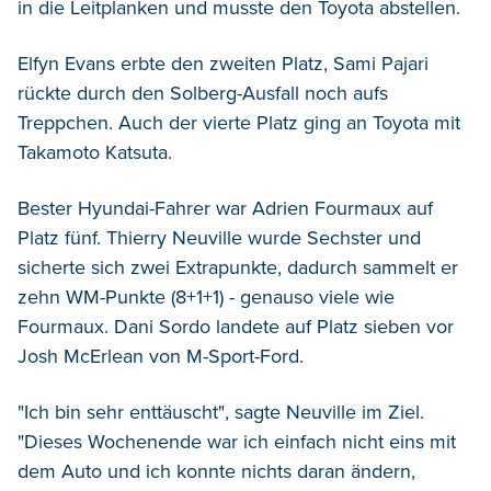
in die Leitplanken und musste den Toyota abstellen.
Elfyn Evans erbte den zweiten Platz, Sami Pajari
rückte durch den Solberg-Ausfall noch aufs
Treppchen. Auch der vierte Platz ging an Toyota mit
Takamoto Katsuta.
Bester Hyundai-Fahrer war Adrien Fourmaux auf
Platz fünf. Thierry Neuville wurde Sechster und
sicherte sich zwei Extrapunkte, dadurch sammelt er
zehn WM-Punkte (8+1+1) - genauso viele wie
Fourmaux. Dani Sordo landete auf Platz sieben vor
Josh McErlean von M-Sport-Ford.
"Ich bin sehr enttäuscht", sagte Neuville im Ziel.
"Dieses Wochenende war ich einfach nicht eins mit
dem Auto und ich konnte nichts daran ändern,