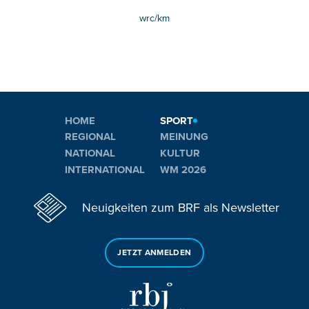
wrc/km
HOME
SPORT
REGIONAL
MEINUNG
NATIONAL
KULTUR
INTERNATIONAL
WM 2026
Neuigkeiten zum BRF als Newsletter
JETZT ANMELDEN