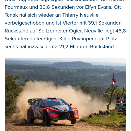
Fourmaux und 36,6 Sekunden vor Elfyn Evans. Ott
Tänak hat sich wieder an Thierry Neuville
vorbeigeschoben und ist Vierter mit 39,1 Sekunden
Rückstand auf Spitzenreiter Ogier, Neuville liegt 46,8
Sekunden hinter Ogier. Kalle Rovanperä auf Platz
sechs hat inzwischen 2:21,2 Minuten Rückstand.