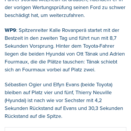
der vorigen Wertungsprüfung seinen Ford zu schwer
beschädigt hat, um weiterzufahren.
WP9
: Spitzenreiter Kalle Rovanperä startet mit der
Bestzeit in den zweiten Tag und führt nun mit 8,7
Sekunden Vorsprung. Hinter dem Toyota-Fahrer
liegen die beiden Hyundai von Ott Tänak und Adrien
Fourmaux, die die Plätze tauschen: Tänak schiebt
sich an Fourmaux vorbei auf Platz zwei.
Sébastien Ogier und Elfyn Evans (beide Toyota)
bleiben auf Platz vier und fünf, Thierry Neuville
(Hyundai) ist nach wie vor Sechster mit 4,2
Sekunden Rückstand auf Evans und 30,3 Sekunden
Rückstand auf die Spitze.