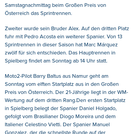
Samstagnachmittag beim Großen Preis von
Österreich das Sprintrennen.
Zweiter wurde sein Bruder Alex. Auf den dritten Platz
fuhr mit Pedro Acosta ein weiterer Spanier. Von 13
Sprintrennen in dieser Saison hat Marc Márquez
zwölf für sich entschieden. Das Hauptrennen in
Spielberg findet am Sonntag ab 14 Uhr statt.
Moto2-Pilot Barry Baltus aus Namur geht am
Sonntag vom elften Startplatz aus in den Großen
Preis von Österreich. Der 21-Jährige liegt in der WM-
Wertung auf dem dritten Rang.Den ersten Startplatz
in Spielberg belegt der Spanier Daniel Holgado,
gefolgt vom Brasilianer Diogo Moreira und dem
Italiener Celestino Vietti. Der Spanier Manuel
Gonzalez, der die schnellste Runde auf der