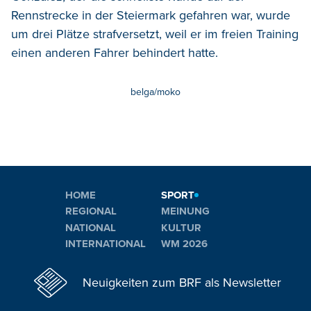
Rennstrecke in der Steiermark gefahren war, wurde
um drei Plätze strafversetzt, weil er im freien Training
einen anderen Fahrer behindert hatte.
belga/moko
HOME
SPORT
REGIONAL
MEINUNG
NATIONAL
KULTUR
INTERNATIONAL
WM 2026
Neuigkeiten zum BRF als Newsletter