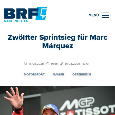
MENÜ
Zwölfter Sprintsieg für Marc
Márquez
16.08.2025
16:15
16.08.2025 - 17:01
MOTORSPORT
NAMUR
ÖSTERREICH