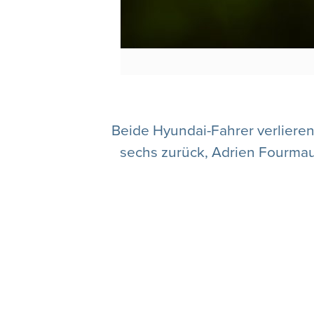
Beide Hyundai-Fahrer verlieren 
sechs zurück, Adrien Fourmaux 