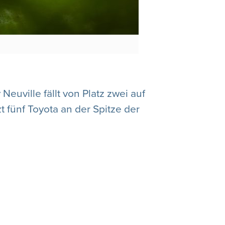
euville fällt von Platz zwei auf
t fünf Toyota an der Spitze der