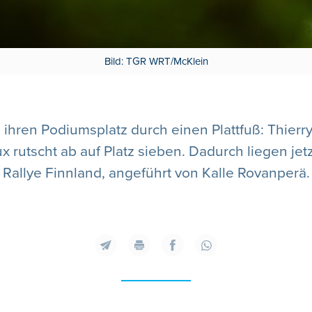
Bild: TGR WRT/McKlein
ihren Podiumsplatz durch einen Plattfuß: Thierry N
rutscht ab auf Platz sieben. Dadurch liegen jetz
Rallye Finnland, angeführt von Kalle Rovanperä.