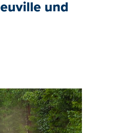
euville und