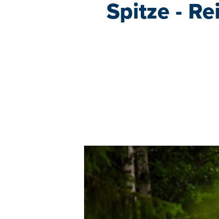
Spitze - R