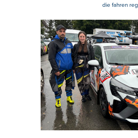
die fahren reg