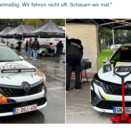
elmäßig. Wir fahren nicht oft. Schauen wir mal."