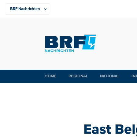
HOME
REGIONAL
NATIONAL
IN
East Bel