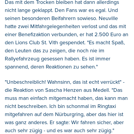
Das mit dem Trocken bleiben hat dann allerdings
nicht lange geklappt. Den Fans war es egal. Und
seinen besonderen Beifahrern sowieso. Neuville
hatte zwei Mitfahrgelegenheiten verlost und das mit
einer Benefizaktion verbunden, er hat 2.500 Euro an
den Lions Club St. Vith gespendet. "Es macht Spaß,
den Leuten das zu zeigen, die noch nie im
Rallyefahrzeug gesessen haben. Es ist immer
spannend, deren Reaktionen zu sehen."
"Unbeschreiblich! Wahnsinn, das ist echt verrückt" -
die Reaktion von Sascha Henzen aus Medell. "Das
muss man einfach mitgemacht haben, das kann man
nicht beschreiben. Ich bin schonmal im Ringtaxi
mitgefahren auf dem Nürburgring, aber das hier ist
was ganz anderes. Er sagte: Wir fahren sicher, aber
auch sehr zügig - und es war auch sehr zügig."