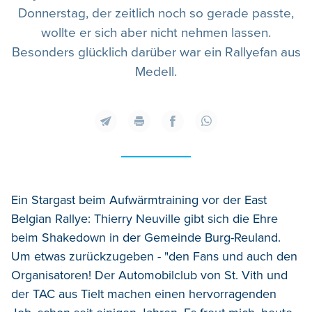
Donnerstag, der zeitlich noch so gerade passte,
wollte er sich aber nicht nehmen lassen.
Besonders glücklich darüber war ein Rallyefan aus
Medell.
Ein Stargast beim Aufwärmtraining vor der East
Belgian Rallye: Thierry Neuville gibt sich die Ehre
beim Shakedown in der Gemeinde Burg-Reuland.
Um etwas zurückzugeben - "den Fans und auch den
Organisatoren! Der Automobilclub von St. Vith und
der TAC aus Tielt machen einen hervorragenden