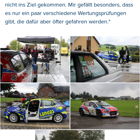
nicht ins Ziel gekommen. Mir gefällt besonders, dass
es nur ein paar verschiedene Wertungsprüfungen
gibt, die dafür aber öfter gefahren werden."