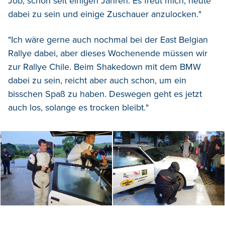
Job, schon seit einigen Jahren. Es freut mich, heute
dabei zu sein und einige Zuschauer anzulocken."
"Ich wäre gerne auch nochmal bei der East Belgian
Rallye dabei, aber dieses Wochenende müssen wir
zur Rallye Chile. Beim Shakedown mit dem BMW
dabei zu sein, reicht aber auch schon, um ein
bisschen Spaß zu haben. Deswegen geht es jetzt
auch los, solange es trocken bleibt."