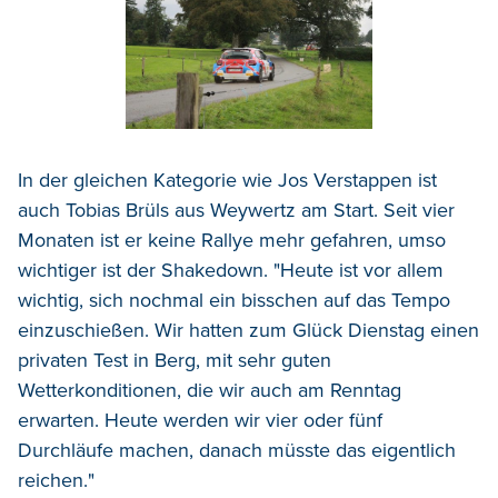
In der gleichen Kategorie wie Jos Verstappen ist
auch Tobias Brüls aus Weywertz am Start. Seit vier
Monaten ist er keine Rallye mehr gefahren, umso
wichtiger ist der Shakedown. "Heute ist vor allem
wichtig, sich nochmal ein bisschen auf das Tempo
einzuschießen. Wir hatten zum Glück Dienstag einen
privaten Test in Berg, mit sehr guten
Wetterkonditionen, die wir auch am Renntag
erwarten. Heute werden wir vier oder fünf
Durchläufe machen, danach müsste das eigentlich
reichen."