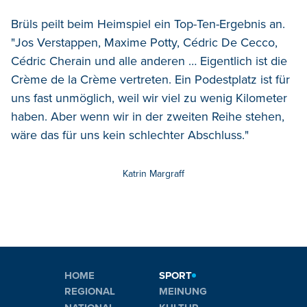
Brüls peilt beim Heimspiel ein Top-Ten-Ergebnis an.
"Jos Verstappen, Maxime Potty, Cédric De Cecco,
Cédric Cherain und alle anderen … Eigentlich ist die
Crème de la Crème vertreten. Ein Podestplatz ist für
uns fast unmöglich, weil wir viel zu wenig Kilometer
haben. Aber wenn wir in der zweiten Reihe stehen,
wäre das für uns kein schlechter Abschluss."
Katrin Margraff
HOME
SPORT
REGIONAL
MEINUNG