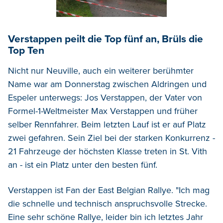
Verstappen peilt die Top fünf an, Brüls die
Top Ten
Nicht nur Neuville, auch ein weiterer berühmter
Name war am Donnerstag zwischen Aldringen und
Espeler unterwegs: Jos Verstappen, der Vater von
Formel-1-Weltmeister Max Verstappen und früher
selber Rennfahrer. Beim letzten Lauf ist er auf Platz
zwei gefahren. Sein Ziel bei der starken Konkurrenz -
21 Fahrzeuge der höchsten Klasse treten in St. Vith
an - ist ein Platz unter den besten fünf.
Verstappen ist Fan der East Belgian Rallye. "Ich mag
die schnelle und technisch anspruchsvolle Strecke.
Eine sehr schöne Rallye, leider bin ich letztes Jahr