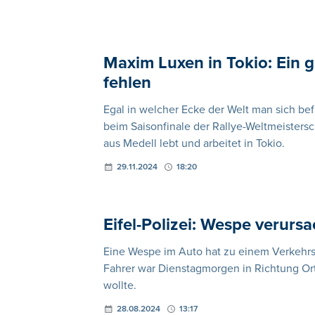
Maxim Luxen in Tokio: Ein g
fehlen
Egal in welcher Ecke der Welt man sich befi
beim Saisonfinale der Rallye-Weltmeistersc
aus Medell lebt und arbeitet in Tokio.
29.11.2024
18:20
Eifel-Polizei: Wespe verursa
Eine Wespe im Auto hat zu einem Verkehrsu
Fahrer war Dienstagmorgen in Richtung Or
wollte.
28.08.2024
13:17