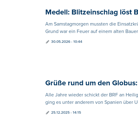
Medell: Blitzeinschlag löst
Am Samstagmorgen mussten die Einsatzkräf
Grund war ein Feuer auf einem alten Bauern
30.05.2026 - 10:44
Grüße rund um den Globus
Alle Jahre wieder schickt der BRF an Heil
ging es unter anderem von Spanien über U
25.12.2025 - 14:15