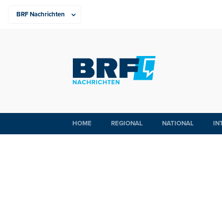
HOME
REGIONAL
NATIONAL
IN