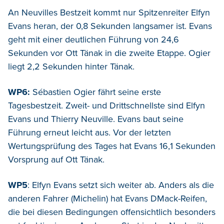
An Neuvilles Bestzeit kommt nur Spitzenreiter Elfyn
Evans heran, der 0,8 Sekunden langsamer ist. Evans
geht mit einer deutlichen Führung von 24,6
Sekunden vor Ott Tänak in die zweite Etappe. Ogier
liegt 2,2 Sekunden hinter Tänak.
WP6:
Sébastien Ogier fährt seine erste
Tagesbestzeit. Zweit- und Drittschnellste sind Elfyn
Evans und Thierry Neuville. Evans baut seine
Führung erneut leicht aus. Vor der letzten
Wertungsprüfung des Tages hat Evans 16,1 Sekunden
Vorsprung auf Ott Tänak.
WP5
: Elfyn Evans setzt sich weiter ab. Anders als die
anderen Fahrer (Michelin) hat Evans DMack-Reifen,
die bei diesen Bedingungen offensichtlich besonders