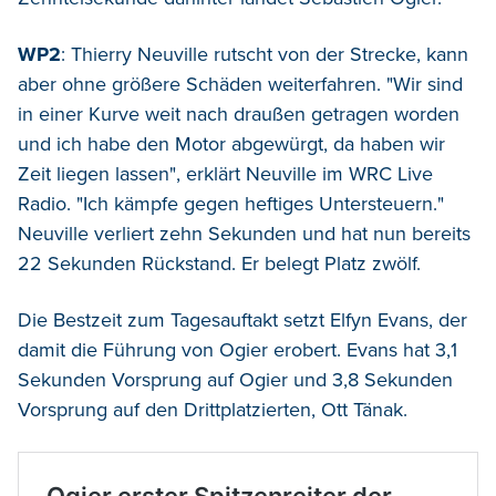
WP2
: Thierry Neuville rutscht von der Strecke, kann
aber ohne größere Schäden weiterfahren. "Wir sind
in einer Kurve weit nach draußen getragen worden
und ich habe den Motor abgewürgt, da haben wir
Zeit liegen lassen", erklärt Neuville im WRC Live
Radio. "Ich kämpfe gegen heftiges Untersteuern."
Neuville verliert zehn Sekunden und hat nun bereits
22 Sekunden Rückstand. Er belegt Platz zwölf.
Die Bestzeit zum Tagesauftakt setzt Elfyn Evans, der
damit die Führung von Ogier erobert. Evans hat 3,1
Sekunden Vorsprung auf Ogier und 3,8 Sekunden
Vorsprung auf den Drittplatzierten, Ott Tänak.