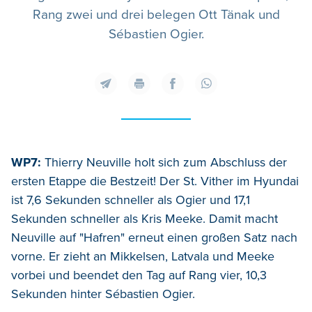
Rang zwei und drei belegen Ott Tänak und
Sébastien Ogier.
WP7:
Thierry Neuville holt sich zum Abschluss der
ersten Etappe die Bestzeit! Der St. Vither im Hyundai
ist 7,6 Sekunden schneller als Ogier und 17,1
Sekunden schneller als Kris Meeke. Damit macht
Neuville auf "Hafren" erneut einen großen Satz nach
vorne. Er zieht an Mikkelsen, Latvala und Meeke
vorbei und beendet den Tag auf Rang vier, 10,3
Sekunden hinter Sébastien Ogier.