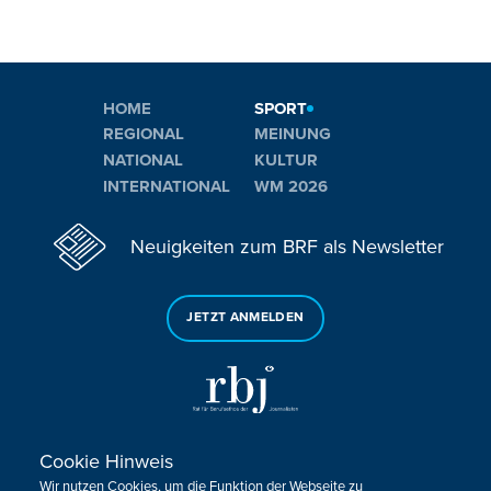
HOME
SPORT
REGIONAL
MEINUNG
NATIONAL
KULTUR
INTERNATIONAL
WM 2026
Neuigkeiten zum BRF als Newsletter
JETZT ANMELDEN
Cookie Hinweis
Sie haben noch Fragen oder Anmerkungen?
Wir nutzen Cookies, um die Funktion der Webseite zu