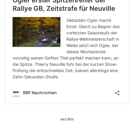
wrc/km