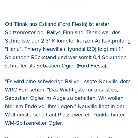
Ott Tänak aus Estland (Ford Fiesta) ist erster
Spitzenreiter der Rallye Finnland. Tänak war der
Schnellste der 2,31 Kilometer kurzen Auftaktprüfung
"Harju". Thierry Neuville (Hyundai i20) folgt mit 1,1
Sekunden Rückstand und war somit 0,4 Sekunden
schneller als Sébastien Ogier (Ford Fiesta).
"Es wird eine schwierige Rallye", sagte Neuville dem
WRC Fernsehen. "Das Wichtigste für uns ist es,
Sébastien Ogier im Auge zu behalten. Wir wollen
hier am Ende vor ihm liegen." Neuville liegt in der
Weltmeisterschaft auf Platz zwei, elf Punkte hinter
WM-Spitzenreiter Ogier.