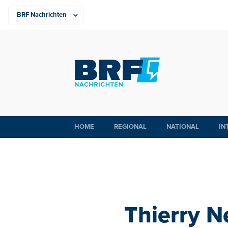
HOME
REGIONAL
NATIONAL
IN
Thierry N