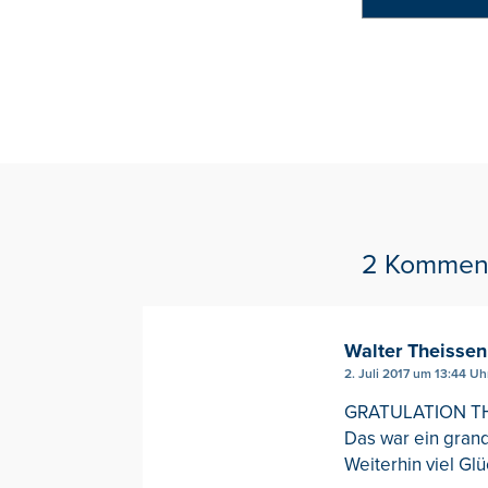
2 Kommen
Walter Theissen
2. Juli 2017 um 13:44 Uh
GRATULATION THIE
Das war ein grandi
Weiterhin viel Gl