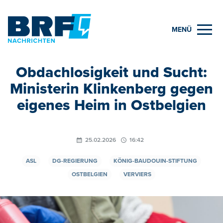
MENÜ
Obdachlosigkeit und Sucht:
Ministerin Klinkenberg gegen
eigenes Heim in Ostbelgien
25.02.2026
16:42
ASL
DG-REGIERUNG
KÖNIG-BAUDOUIN-STIFTUNG
OSTBELGIEN
VERVIERS