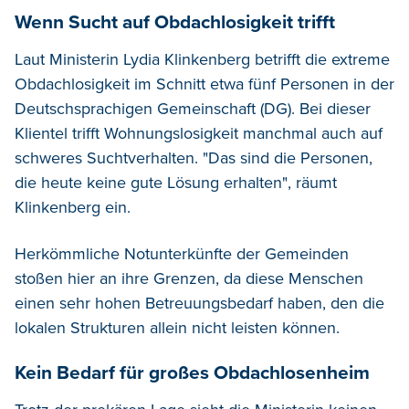
Wenn Sucht auf Obdachlosigkeit trifft
Laut Ministerin Lydia Klinkenberg betrifft die extreme
Obdachlosigkeit im Schnitt etwa fünf Personen in der
Deutschsprachigen Gemeinschaft (DG). Bei dieser
Klientel trifft Wohnungslosigkeit manchmal auch auf
schweres Suchtverhalten. "Das sind die Personen,
die heute keine gute Lösung erhalten", räumt
Klinkenberg ein.
Herkömmliche Notunterkünfte der Gemeinden
stoßen hier an ihre Grenzen, da diese Menschen
einen sehr hohen Betreuungsbedarf haben, den die
lokalen Strukturen allein nicht leisten können.
Kein Bedarf für großes Obdachlosenheim