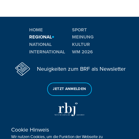
HOME
SPORT
REGIONAL
MEINUNG
NATIONAL
KULTUR
INTERNATIONAL
WM 2026
Neuigkeiten zum BRF als Newsletter
JETZT ANMELDEN
Cookie Hinweis
Sie haben noch Fragen oder Anmerkungen?
Wir nutzen Cookies, um die Funktion der Webseite zu