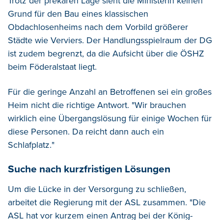
Trotz der prekären Lage sieht die Ministerin keinen
Grund für den Bau eines klassischen
Obdachlosenheims nach dem Vorbild größerer
Städte wie Verviers. Der Handlungsspielraum der DG
ist zudem begrenzt, da die Aufsicht über die ÖSHZ
beim Föderalstaat liegt.
Für die geringe Anzahl an Betroffenen sei ein großes
Heim nicht die richtige Antwort. "Wir brauchen
wirklich eine Übergangslösung für einige Wochen für
diese Personen. Da reicht dann auch ein
Schlafplatz."
Suche nach kurzfristigen Lösungen
Um die Lücke in der Versorgung zu schließen,
arbeitet die Regierung mit der ASL zusammen. "Die
ASL hat vor kurzem einen Antrag bei der König-