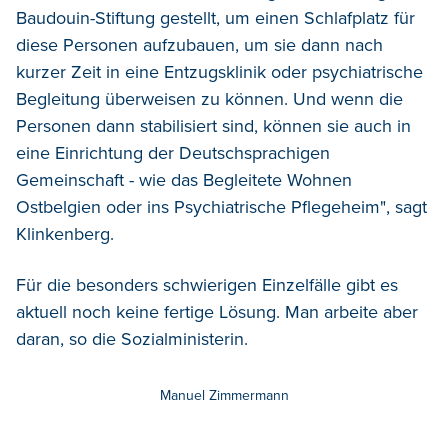
Baudouin-Stiftung gestellt, um einen Schlafplatz für
diese Personen aufzubauen, um sie dann nach
kurzer Zeit in eine Entzugsklinik oder psychiatrische
Begleitung überweisen zu können. Und wenn die
Personen dann stabilisiert sind, können sie auch in
eine Einrichtung der Deutschsprachigen
Gemeinschaft - wie das Begleitete Wohnen
Ostbelgien oder ins Psychiatrische Pflegeheim", sagt
Klinkenberg.
Für die besonders schwierigen Einzelfälle gibt es
aktuell noch keine fertige Lösung. Man arbeite aber
daran, so die Sozialministerin.
Manuel Zimmermann