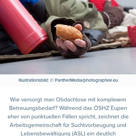
Illustrationsbild: © PantherMedia/photographee.eu
Wie versorgt man Obdachlose mit komplexem
Betreuungsbedarf? Während das ÖSHZ Eupen
eher von punktuellen Fällen spricht, zeichnet die
Arbeitsgemeinschaft für Suchtvorbeugung und
Lebensbewältigung (ASL) ein deutlich