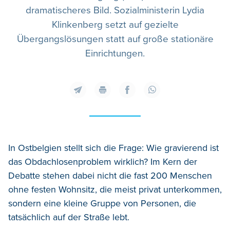
dramatischeres Bild. Sozialministerin Lydia
Klinkenberg setzt auf gezielte
Übergangslösungen statt auf große stationäre
Einrichtungen.
In Ostbelgien stellt sich die Frage: Wie gravierend ist
das Obdachlosenproblem wirklich? Im Kern der
Debatte stehen dabei nicht die fast 200 Menschen
ohne festen Wohnsitz, die meist privat unterkommen,
sondern eine kleine Gruppe von Personen, die
tatsächlich auf der Straße lebt.