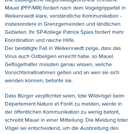
Mauel (PFF/MR) fordert nach dem Vogelgrippefall in
Welkenraedt klare, verständliche Kommunikation -
insbesondere in Grenzgemeinden und ländlichen
Gebieten. Ihr SP-Kollege Patrick Spies fordert mehr
Koordination und rasche Hilfe.
Der bestätigte Fall in Welkenraedt zeige, dass das
Virus auch Ostbelgien erreicht habe, so Mauel.
Geflügelhalter müssten genau wissen, welche
Vorsichtsmaßnahmen gelten und an wen sie sich
wenden können, betonte sie.
Dass Bürger verpflichtet seien, tote Wildvögel beim
Département Nature et Forêt zu melden, werde in
der öffentlichen Kommunikation zu wenig betont,
schreibt Mauel in einer Mitteilung. Die Meldung toter
Vögel sei entscheidend, um die Ausbreitung des