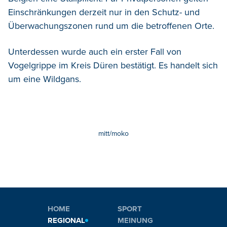
Einschränkungen derzeit nur in den Schutz- und
Überwachungszonen rund um die betroffenen Orte.
Unterdessen wurde auch ein erster Fall von
Vogelgrippe im Kreis Düren bestätigt. Es handelt sich
um eine Wildgans.
mitt/moko
HOME
SPORT
REGIONAL
MEINUNG