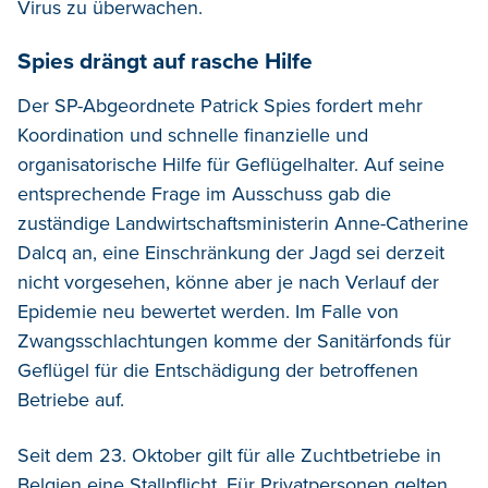
Virus zu überwachen.
Spies drängt auf rasche Hilfe
Der SP-Abgeordnete Patrick Spies fordert mehr
Koordination und schnelle finanzielle und
organisatorische Hilfe für Geflügelhalter. Auf seine
entsprechende Frage im Ausschuss gab die
zuständige Landwirtschaftsministerin Anne-Catherine
Dalcq an, eine Einschränkung der Jagd sei derzeit
nicht vorgesehen, könne aber je nach Verlauf der
Epidemie neu bewertet werden. Im Falle von
Zwangsschlachtungen komme der Sanitärfonds für
Geflügel für die Entschädigung der betroffenen
Betriebe auf.
Seit dem 23. Oktober gilt für alle Zuchtbetriebe in
Belgien eine Stallpflicht. Für Privatpersonen gelten