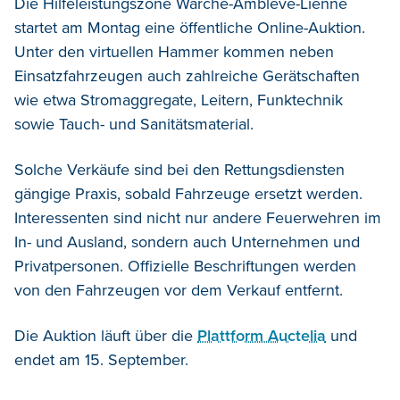
Die Hilfeleistungszone Warche-Amblève-Lienne
startet am Montag eine öffentliche Online-Auktion.
Unter den virtuellen Hammer kommen neben
Einsatzfahrzeugen auch zahlreiche Gerätschaften
wie etwa Stromaggregate, Leitern, Funktechnik
sowie Tauch- und Sanitätsmaterial.
Solche Verkäufe sind bei den Rettungsdiensten
gängige Praxis, sobald Fahrzeuge ersetzt werden.
Interessenten sind nicht nur andere Feuerwehren im
In- und Ausland, sondern auch Unternehmen und
Privatpersonen. Offizielle Beschriftungen werden
von den Fahrzeugen vor dem Verkauf entfernt.
Die Auktion läuft über die
Plattform Auctelia
und
endet am 15. September.