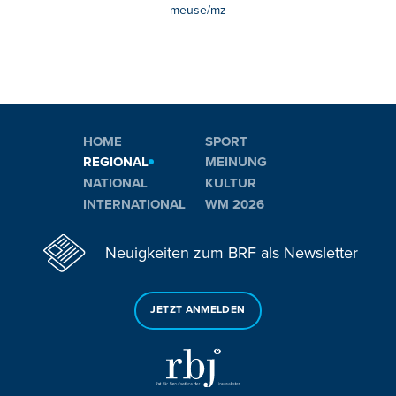
meuse/mz
HOME
SPORT
REGIONAL
MEINUNG
NATIONAL
KULTUR
INTERNATIONAL
WM 2026
Neuigkeiten zum BRF als Newsletter
JETZT ANMELDEN