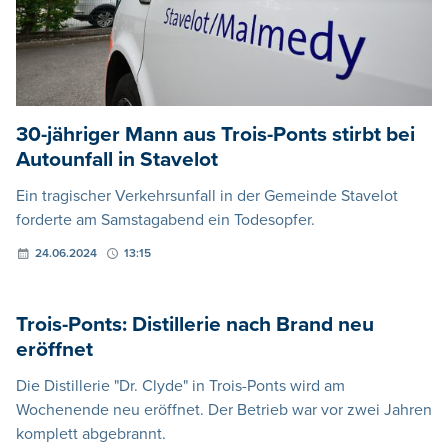
30-jähriger Mann aus Trois-Ponts stirbt bei
Autounfall in Stavelot
Ein tragischer Verkehrsunfall in der Gemeinde Stavelot
forderte am Samstagabend ein Todesopfer.
24.06.2024
13:15
Trois-Ponts: Distillerie nach Brand neu
eröffnet
Die Distillerie "Dr. Clyde" in Trois-Ponts wird am
Wochenende neu eröffnet. Der Betrieb war vor zwei Jahren
komplett abgebrannt.