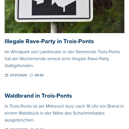
Illegale Rave-Party in Trois-Ponts
Im Windpark von Lambiester in der Gemeinde Trois-Ponts
hat am Wochenende erneut eine illegale Rave-Party
stattgefunden.
07.07.2025
09:30
Waldbrand in Trois-Ponts
In Trois-Ponts ist am Mittwoch kurz nach 16 Uhr ein Brand in
einem Waldstück in der Nähe des Schwimmbades
ausgebrochen.