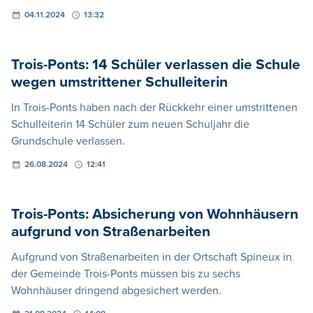
04.11.2024
13:32
Trois-Ponts: 14 Schüler verlassen die Schule
wegen umstrittener Schulleiterin
In Trois-Ponts haben nach der Rückkehr einer umstrittenen
Schulleiterin 14 Schüler zum neuen Schuljahr die
Grundschule verlassen.
26.08.2024
12:41
Trois-Ponts: Absicherung von Wohnhäusern
aufgrund von Straßenarbeiten
Aufgrund von Straßenarbeiten in der Ortschaft Spineux in
der Gemeinde Trois-Ponts müssen bis zu sechs
Wohnhäuser dringend abgesichert werden.