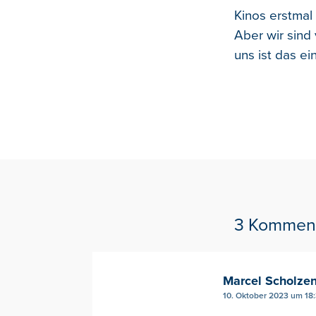
Kinos erstmal 
Aber wir sind 
uns ist das ei
3 Kommen
Marcel Scholze
10. Oktober 2023 um 18