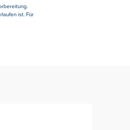
orbereitung.
laufen ist. Für