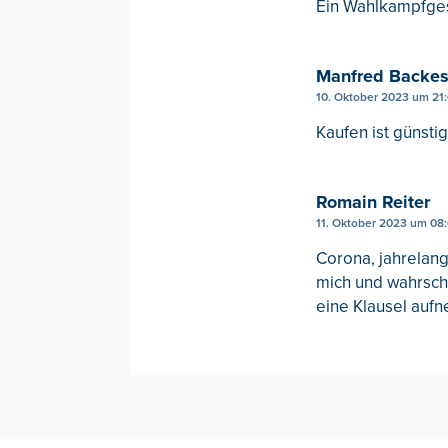
Ein Wahlkampfgesc
Manfred Backe
10. Oktober 2023 um 21
Kaufen ist günstig
Romain Reiter
11. Oktober 2023 um 08
Corona, jahrela
mich und wahrsche
eine Klausel aufn