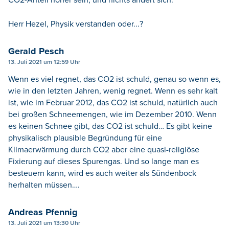
Herr Hezel, Physik verstanden oder...?
Gerald Pesch
13. Juli 2021 um 12:59 Uhr
Wenn es viel regnet, das CO2 ist schuld, genau so wenn es,
wie in den letzten Jahren, wenig regnet. Wenn es sehr kalt
ist, wie im Februar 2012, das CO2 ist schuld, natürlich auch
bei großen Schneemengen, wie im Dezember 2010. Wenn
es keinen Schnee gibt, das CO2 ist schuld… Es gibt keine
physikalisch plausible Begründung für eine
Klimaerwärmung durch CO2 aber eine quasi-religiöse
Fixierung auf dieses Spurengas. Und so lange man es
besteuern kann, wird es auch weiter als Sündenbock
herhalten müssen….
Andreas Pfennig
13. Juli 2021 um 13:30 Uhr