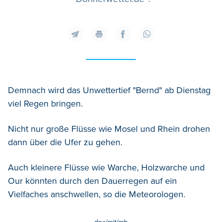
Demnach wird das Unwettertief "Bernd" ab Dienstag
viel Regen bringen.
Nicht nur große Flüsse wie Mosel und Rhein drohen
dann über die Ufer zu gehen.
Auch kleinere Flüsse wie Warche, Holzwarche und
Our könnten durch den Dauerregen auf ein
Vielfaches anschwellen, so die Meteorologen.