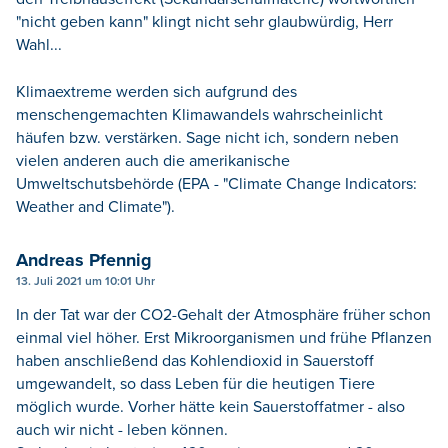
"nicht geben kann" klingt nicht sehr glaubwürdig, Herr
Wahl...
Klimaextreme werden sich aufgrund des
menschengemachten Klimawandels wahrscheinlicht
häufen bzw. verstärken. Sage nicht ich, sondern neben
vielen anderen auch die amerikanische
Umweltschutsbehörde (EPA - "Climate Change Indicators:
Weather and Climate").
Andreas Pfennig
13. Juli 2021 um 10:01 Uhr
In der Tat war der CO2-Gehalt der Atmosphäre früher schon
einmal viel höher. Erst Mikroorganismen und frühe Pflanzen
haben anschließend das Kohlendioxid in Sauerstoff
umgewandelt, so dass Leben für die heutigen Tiere
möglich wurde. Vorher hätte kein Sauerstoffatmer - also
auch wir nicht - leben können.