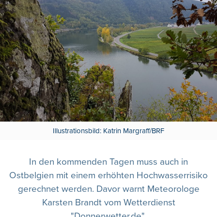
Illustrationsbild: Katrin Margraff/BRF
In den kommenden Tagen muss auch in
Ostbelgien mit einem erhöhten Hochwasserrisiko
gerechnet werden. Davor warnt Meteorologe
Karsten Brandt vom Wetterdienst
"Donnerwetter.de".