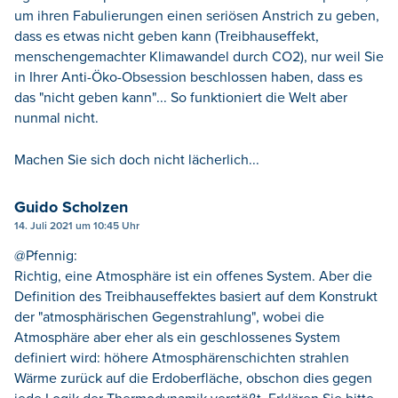
um ihren Fabulierungen einen seriösen Anstrich zu geben,
dass es etwas nicht geben kann (Treibhauseffekt,
menschengemachter Klimawandel durch CO2), nur weil Sie
in Ihrer Anti-Öko-Obsession beschlossen haben, dass es
das "nicht geben kann"... So funktioniert die Welt aber
nunmal nicht.
Machen Sie sich doch nicht lächerlich...
Guido Scholzen
14. Juli 2021 um 10:45 Uhr
@Pfennig:
Richtig, eine Atmosphäre ist ein offenes System. Aber die
Definition des Treibhauseffektes basiert auf dem Konstrukt
der "atmosphärischen Gegenstrahlung", wobei die
Atmosphäre aber eher als ein geschlossenes System
definiert wird: höhere Atmosphärenschichten strahlen
Wärme zurück auf die Erdoberfläche, obschon dies gegen