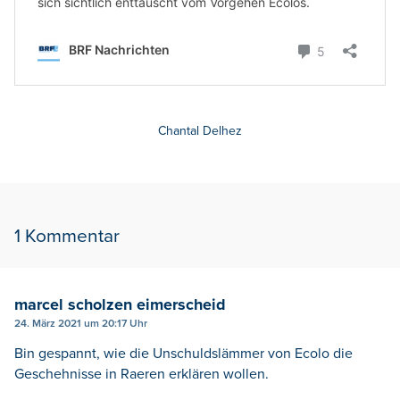
Chantal Delhez
1 Kommentar
marcel scholzen eimerscheid
24. März 2021 um 20:17 Uhr
Bin gespannt, wie die Unschuldslämmer von Ecolo die
Geschehnisse in Raeren erklären wollen.