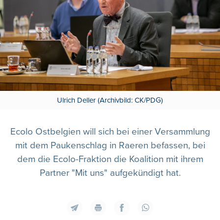
Ulrich Deller (Archivbild: CK/PDG)
Ecolo Ostbelgien will sich bei einer Versammlung
mit dem Paukenschlag in Raeren befassen, bei
dem die Ecolo-Fraktion die Koalition mit ihrem
Partner "Mit uns" aufgekündigt hat.