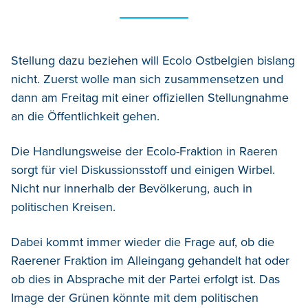
Stellung dazu beziehen will Ecolo Ostbelgien bislang
nicht. Zuerst wolle man sich zusammensetzen und
dann am Freitag mit einer offiziellen Stellungnahme
an die Öffentlichkeit gehen.
Die Handlungsweise der Ecolo-Fraktion in Raeren
sorgt für viel Diskussionsstoff und einigen Wirbel.
Nicht nur innerhalb der Bevölkerung, auch in
politischen Kreisen.
Dabei kommt immer wieder die Frage auf, ob die
Raerener Fraktion im Alleingang gehandelt hat oder
ob dies in Absprache mit der Partei erfolgt ist. Das
Image der Grünen könnte mit dem politischen