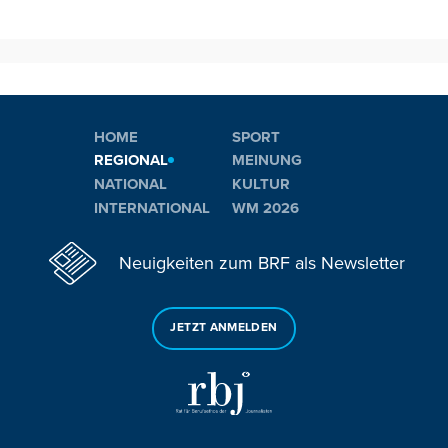
HOME
SPORT
REGIONAL
MEINUNG
NATIONAL
KULTUR
INTERNATIONAL
WM 2026
Neuigkeiten zum BRF als Newsletter
JETZT ANMELDEN