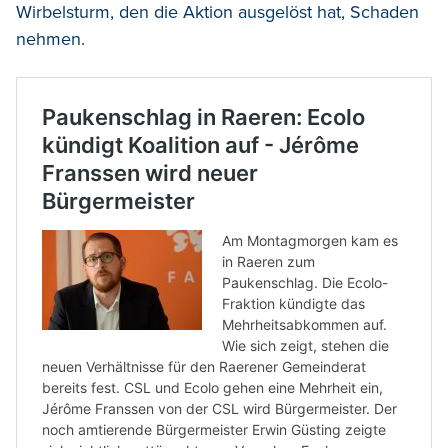
Wirbelsturm, den die Aktion ausgelöst hat, Schaden
nehmen.