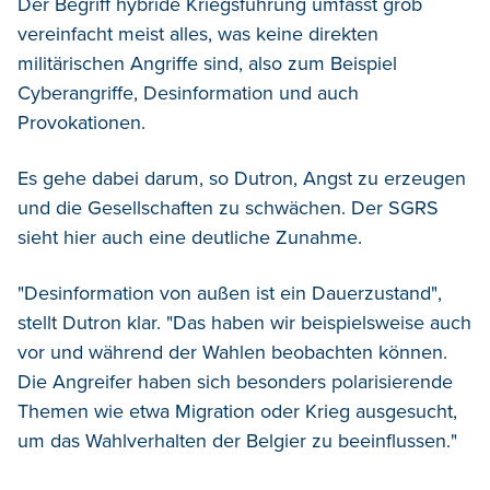
Der Begriff hybride Kriegsführung umfasst grob
vereinfacht meist alles, was keine direkten
militärischen Angriffe sind, also zum Beispiel
Cyberangriffe, Desinformation und auch
Provokationen.
Es gehe dabei darum, so Dutron, Angst zu erzeugen
und die Gesellschaften zu schwächen. Der SGRS
sieht hier auch eine deutliche Zunahme.
"Desinformation von außen ist ein Dauerzustand",
stellt Dutron klar. "Das haben wir beispielsweise auch
vor und während der Wahlen beobachten können.
Die Angreifer haben sich besonders polarisierende
Themen wie etwa Migration oder Krieg ausgesucht,
um das Wahlverhalten der Belgier zu beeinflussen."