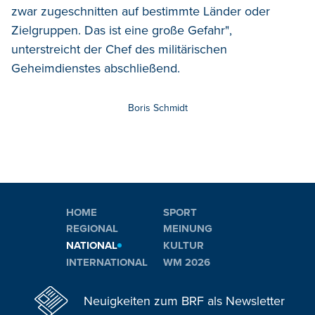
zwar zugeschnitten auf bestimmte Länder oder
Zielgruppen. Das ist eine große Gefahr",
unterstreicht der Chef des militärischen
Geheimdienstes abschließend.
Boris Schmidt
HOME
SPORT
REGIONAL
MEINUNG
NATIONAL
KULTUR
INTERNATIONAL
WM 2026
Neuigkeiten zum BRF als Newsletter