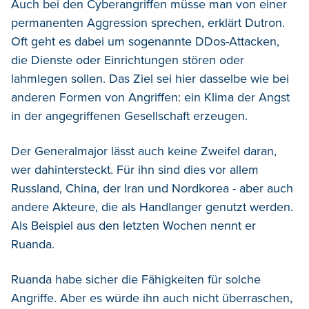
Auch bei den Cyberangriffen müsse man von einer
permanenten Aggression sprechen, erklärt Dutron.
Oft geht es dabei um sogenannte DDos-Attacken,
die Dienste oder Einrichtungen stören oder
lahmlegen sollen. Das Ziel sei hier dasselbe wie bei
anderen Formen von Angriffen: ein Klima der Angst
in der angegriffenen Gesellschaft erzeugen.
Der Generalmajor lässt auch keine Zweifel daran,
wer dahintersteckt. Für ihn sind dies vor allem
Russland, China, der Iran und Nordkorea - aber auch
andere Akteure, die als Handlanger genutzt werden.
Als Beispiel aus den letzten Wochen nennt er
Ruanda.
Ruanda habe sicher die Fähigkeiten für solche
Angriffe. Aber es würde ihn auch nicht überraschen,