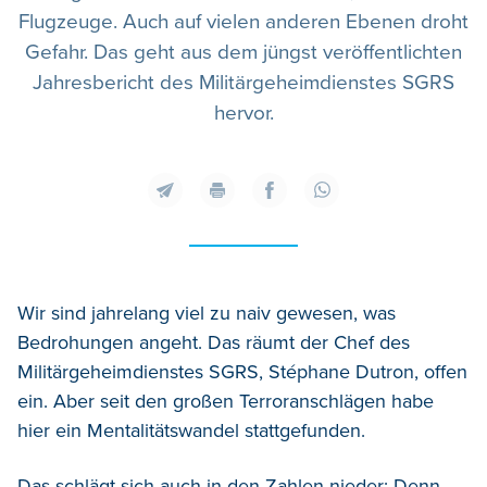
Flugzeuge. Auch auf vielen anderen Ebenen droht
Gefahr. Das geht aus dem jüngst veröffentlichten
Jahresbericht des Militärgeheimdienstes SGRS
hervor.
Wir sind jahrelang viel zu naiv gewesen, was
Bedrohungen angeht. Das räumt der Chef des
Militärgeheimdienstes SGRS, Stéphane Dutron, offen
ein. Aber seit den großen Terroranschlägen habe
hier ein Mentalitätswandel stattgefunden.
Das schlägt sich auch in den Zahlen nieder: Denn