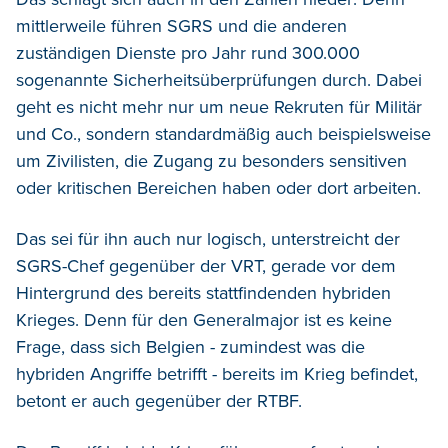
mittlerweile führen SGRS und die anderen
zuständigen Dienste pro Jahr rund 300.000
sogenannte Sicherheitsüberprüfungen durch. Dabei
geht es nicht mehr nur um neue Rekruten für Militär
und Co., sondern standardmäßig auch beispielsweise
um Zivilisten, die Zugang zu besonders sensitiven
oder kritischen Bereichen haben oder dort arbeiten.
Das sei für ihn auch nur logisch, unterstreicht der
SGRS-Chef gegenüber der VRT, gerade vor dem
Hintergrund des bereits stattfindenden hybriden
Krieges. Denn für den Generalmajor ist es keine
Frage, dass sich Belgien - zumindest was die
hybriden Angriffe betrifft - bereits im Krieg befindet,
betont er auch gegenüber der RTBF.