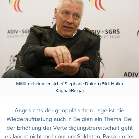
Militärgeheimdienstchef Stéphane Dutron (Bild: Hatim
Kaghat/Belga)
Angesichts der geopolitischen Lage ist die
Wiederaufrüstung auch in Belgien ein Thema. Bei
der Erhöhung der Verteidigungsbereitschaft geht
es längst nicht mehr nur um Soldaten, Panzer oder