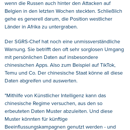
wenn die Russen auch hinter den Attacken auf
Belgien in den letzten Wochen steckten. Schließlich
gehe es generell darum, die Position westlicher
Länder in Afrika zu untergraben.
Der SGRS-Chef hat noch eine unmissverständliche
Warnung. Sie betrifft den oft sehr sorglosen Umgang
mit persönlichen Daten auf insbesondere
chinesischen Apps. Also zum Beispiel auf TikTok,
Temu und Co. Der chinesische Staat könne all diese
Daten abgreifen und auswerten.
"Mithilfe von Künstlicher Intelligenz kann das
chinesische Regime versuchen, aus den so
erbeuteten Daten Muster abzuleiten. Und diese
Muster könnten für künftige
Beeinflussungskampagnen genutzt werden - und