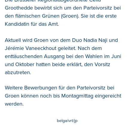
Groothedde bewirbt sich um den Parteivorsitz bei
den flämischen Grünen (Groen). Sie ist die erste
Kandidatin für das Amt.
Aktuell wird Groen von dem Duo Nadia Naji und
Jérémie Vaneeckhout geleitet. Nach dem
enttäuschenden Ausgang bei den Wahlen im Juni
und Oktober hatten beide erklärt, den Vorsitz
abzutreten.
Weitere Bewerbungen für den Parteivorsitz bei
Groen können noch bis Montagmittag eingereicht
werden.
belga/vrt/jp