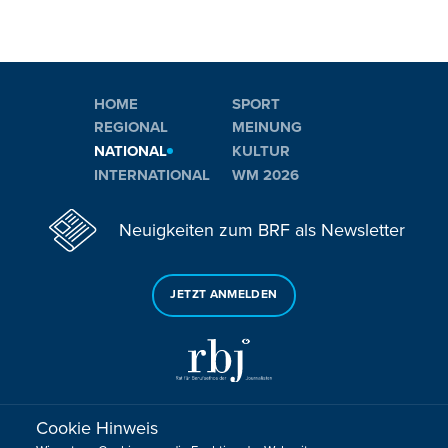
HOME
SPORT
REGIONAL
MEINUNG
NATIONAL
KULTUR
INTERNATIONAL
WM 2026
Neuigkeiten zum BRF als Newsletter
JETZT ANMELDEN
Cookie Hinweis
Sie haben noch Fragen oder Anmerkungen?