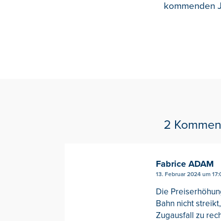
kommenden Ja
2 Kommen
Fabrice ADAM
13. Februar 2024 um 17:
Die Preiserhöhun
Bahn nicht streik
Zugausfall zu rec