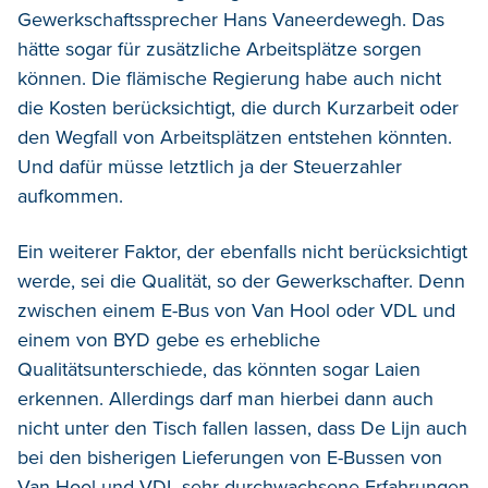
Gewerkschaftssprecher Hans Vaneerdewegh. Das
hätte sogar für zusätzliche Arbeitsplätze sorgen
können. Die flämische Regierung habe auch nicht
die Kosten berücksichtigt, die durch Kurzarbeit oder
den Wegfall von Arbeitsplätzen entstehen könnten.
Und dafür müsse letztlich ja der Steuerzahler
aufkommen.
Ein weiterer Faktor, der ebenfalls nicht berücksichtigt
werde, sei die Qualität, so der Gewerkschafter. Denn
zwischen einem E-Bus von Van Hool oder VDL und
einem von BYD gebe es erhebliche
Qualitätsunterschiede, das könnten sogar Laien
erkennen. Allerdings darf man hierbei dann auch
nicht unter den Tisch fallen lassen, dass De Lijn auch
bei den bisherigen Lieferungen von E-Bussen von
Van Hool und VDL sehr durchwachsene Erfahrungen