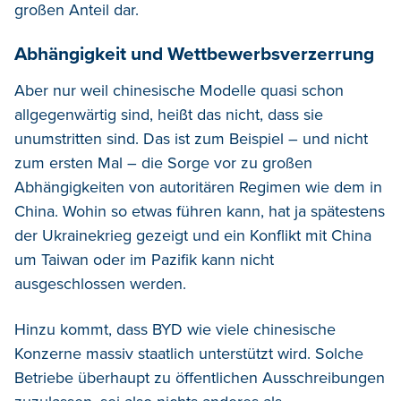
großen Anteil dar.
Abhängigkeit und Wettbewerbsverzerrung
Aber nur weil chinesische Modelle quasi schon
allgegenwärtig sind, heißt das nicht, dass sie
unumstritten sind. Das ist zum Beispiel – und nicht
zum ersten Mal – die Sorge vor zu großen
Abhängigkeiten von autoritären Regimen wie dem in
China. Wohin so etwas führen kann, hat ja spätestens
der Ukrainekrieg gezeigt und ein Konflikt mit China
um Taiwan oder im Pazifik kann nicht
ausgeschlossen werden.
Hinzu kommt, dass BYD wie viele chinesische
Konzerne massiv staatlich unterstützt wird. Solche
Betriebe überhaupt zu öffentlichen Ausschreibungen