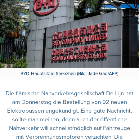
BYD-Hauptsitz in Shenzhen (Bild: Jade Gao/AFP)
Die flämische Nahverkehrsgesellschaft De Lijn hat
am Donnerstag die Bestellung von 92 neuen
Elektrobussen angekündigt. Eine gute Nachricht,
sollte man meinen, denn auch der öffentliche
Nahverkehr will schnellstmöglich auf Fahrzeuge
mit Verbrennungsmotoren verzichten. Die