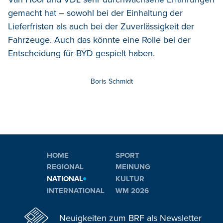
gemacht hat – sowohl bei der Einhaltung der
Lieferfristen als auch bei der Zuverlässigkeit der
Fahrzeuge. Auch das könnte eine Rolle bei der
Entscheidung für BYD gespielt haben.
Boris Schmidt
HOME
SPORT
REGIONAL
MEINUNG
NATIONAL
KULTUR
INTERNATIONAL
WM 2026
Neuigkeiten zum BRF als Newsletter