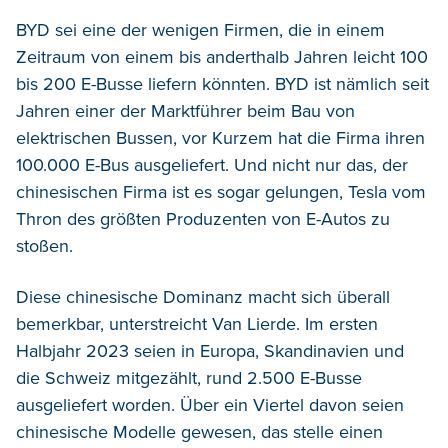
BYD sei eine der wenigen Firmen, die in einem
Zeitraum von einem bis anderthalb Jahren leicht 100
bis 200 E-Busse liefern könnten. BYD ist nämlich seit
Jahren einer der Marktführer beim Bau von
elektrischen Bussen, vor Kurzem hat die Firma ihren
100.000 E-Bus ausgeliefert. Und nicht nur das, der
chinesischen Firma ist es sogar gelungen, Tesla vom
Thron des größten Produzenten von E-Autos zu
stoßen.
Diese chinesische Dominanz macht sich überall
bemerkbar, unterstreicht Van Lierde. Im ersten
Halbjahr 2023 seien in Europa, Skandinavien und
die Schweiz mitgezählt, rund 2.500 E-Busse
ausgeliefert worden. Über ein Viertel davon seien
chinesische Modelle gewesen, das stelle einen