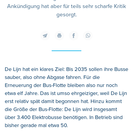
Ankündigung hat aber für teils sehr scharfe Kritik
gesorgt.
De Lijn hat ein klares Ziel: Bis 2035 sollen ihre Busse
sauber, also ohne Abgase fahren. Für die
Erneuerung der Bus-Flotte bleiben also nur noch
etwa elf Jahre. Das ist umso ehrgeiziger, weil De Lijn
erst relativ spät damit begonnen hat. Hinzu kommt
die Größe der Bus-Flotte: De Lijn wird insgesamt
über 3.400 Elektrobusse benötigen. In Betrieb sind
bisher gerade mal etwa 50.