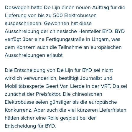
Deswegen hatte De Lijn einen neuen Auftrag für die
Lieferung von bis zu 500 Elektrobussen
ausgeschrieben. Gewonnen hat diese
Ausschreibung der chinesische Hersteller BYD. BYD
verfügt über eine Fertigungsstraße in Ungarn, was
dem Konzern auch die Teilnahme an europäischen
Ausschreibungen erlaubt.
Die Entscheidung von De Lijn für BYD sei nicht
wirklich verwunderlich, bestätigt Journalist und
Mobilitätsexperte Geert Van Lierde in der VRT. Da sei
zunächst der Preisfaktor. Die chinesischen
Elektrobusse seien günstiger als die europäische
Konkurrenz. Aber auch die viel kürzeren Lieferfristen
hätten sicher eine Rolle gespielt bei der
Entscheidung für BYD.