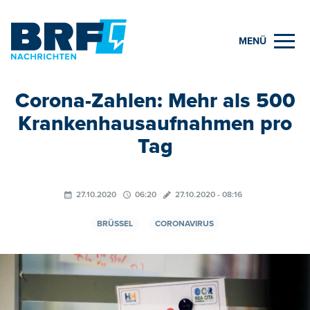
MENÜ
Corona-Zahlen: Mehr als 500
Krankenhausaufnahmen pro
Tag
27.10.2020
06:20
27.10.2020 - 08:16
BRÜSSEL
CORONAVIRUS