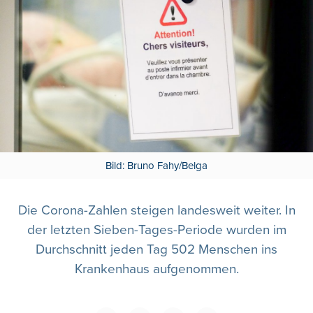
Bild: Bruno Fahy/Belga
Die Corona-Zahlen steigen landesweit weiter. In
der letzten Sieben-Tages-Periode wurden im
Durchschnitt jeden Tag 502 Menschen ins
Krankenhaus aufgenommen.