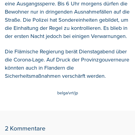
eine Ausgangssperre. Bis 6 Uhr morgens dürfen die
Bewohner nur in dringenden Ausnahmefällen auf die
Straße. Die Polizei hat Sondereinheiten gebildet, um
die Einhaltung der Regel zu kontrollieren. Es blieb in
der ersten Nacht jedoch bei einigen Verwarnungen.
Die Flämische Regierung berät Dienstagabend über
die Corona-Lage. Auf Druck der Provinzgouverneure
könnten auch in Flandern die
Sicherheitsmaßnahmen verschärft werden.
belga/vrt/jp
2 Kommentare