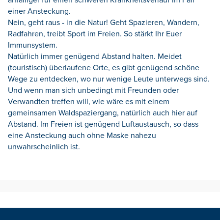
einer Ansteckung.
Nein, geht raus - in die Natur! Geht Spazieren, Wandern,
Radfahren, treibt Sport im Freien. So stärkt Ihr Euer
Immunsystem.
Natürlich immer genügend Abstand halten. Meidet
(touristisch) überlaufene Orte, es gibt genügend schöne
Wege zu entdecken, wo nur wenige Leute unterwegs sind.
Und wenn man sich unbedingt mit Freunden oder
Verwandten treffen will, wie wäre es mit einem
gemeinsamen Waldspaziergang, natürlich auch hier auf
Abstand. Im Freien ist genügend Luftaustausch, so dass
eine Ansteckung auch ohne Maske nahezu
unwahrscheinlich ist.