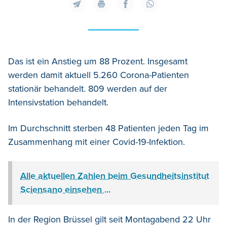
Das ist ein Anstieg um 88 Prozent. Insgesamt
werden damit aktuell 5.260 Corona-Patienten
stationär behandelt. 809 werden auf der
Intensivstation behandelt.
Im Durchschnitt sterben 48 Patienten jeden Tag im
Zusammenhang mit einer Covid-19-Infektion.
Alle aktuellen Zahlen beim Gesundheitsinstitut
Sciensano einsehen ...
In der Region Brüssel gilt seit Montagabend 22 Uhr