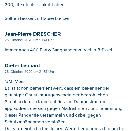
200, die nichts kapiert haben.
Sollten besser zu Hause bleiben.
Jean-Pierre DRESCHER
25. Oktober 2020 um 19:41 Uhr
Immer noch 400 Party-Gangbanger zu viel in Brüssel.
Dieter Leonard
25. Oktober 2020 um 21:57 Uhr
@M. Meis
Es ist schon bemerkenswert, dass ein bekennender
gläubiger Christ im Augenschein der bedrohlichen
Situation in den Krankenhäusern, Demonstranten
applaudiert, die sich gegen Maßnahmen zur Eindämmung
dieser Pandemie versammeln und dabei gegen
Schutzmaßnahmen verstoßen.
Der vermeintlich christlichen Werte bedienen sich manche