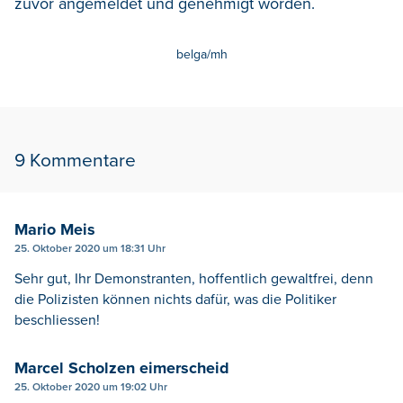
zuvor angemeldet und genehmigt worden.
belga/mh
9 Kommentare
Mario Meis
25. Oktober 2020 um 18:31 Uhr
Sehr gut, Ihr Demonstranten, hoffentlich gewaltfrei, denn
die Polizisten können nichts dafür, was die Politiker
beschliessen!
Marcel Scholzen eimerscheid
25. Oktober 2020 um 19:02 Uhr