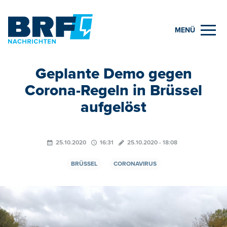
MENÜ
Geplante Demo gegen
Corona-Regeln in Brüssel
aufgelöst
25.10.2020
16:31
25.10.2020 - 18:08
BRÜSSEL
CORONAVIRUS