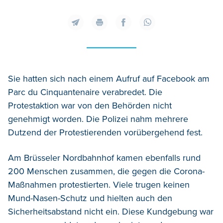
Sie hatten sich nach einem Aufruf auf Facebook am
Parc du Cinquantenaire verabredet. Die
Protestaktion war von den Behörden nicht
genehmigt worden. Die Polizei nahm mehrere
Dutzend der Protestierenden vorübergehend fest.
Am Brüsseler Nordbahnhof kamen ebenfalls rund
200 Menschen zusammen, die gegen die Corona-
Maßnahmen protestierten. Viele trugen keinen
Mund-Nasen-Schutz und hielten auch den
Sicherheitsabstand nicht ein. Diese Kundgebung war