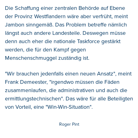
Die Schaffung einer zentralen Behörde auf Ebene
der Provinz Westflandern wäre aber verfrüht, meint
Jambon sinngemäß. Das Problem betreffe nämlich
längst auch andere Landesteile. Deswegen müsse
denn auch eher die nationale Taskforce gestärkt
werden, die für den Kampf gegen
Menschenschmuggel zuständig ist.
"Wir brauchen jedenfalls einen neuen Ansatz", meint
Frank Demeester, "irgendwo müssen die Fäden
zusammenlaufen, die administrativen und auch die
ermittlungstechnischen". Das wäre für alle Beteiligten
von Vorteil, eine "Win-Win-Situation".
Roger Pint