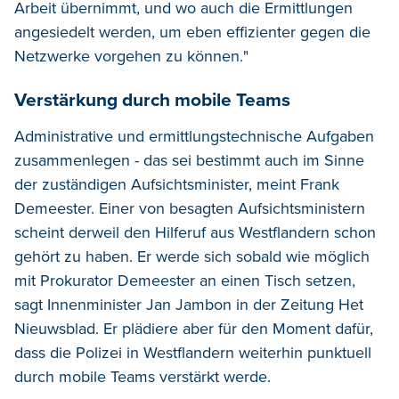
Arbeit übernimmt, und wo auch die Ermittlungen
angesiedelt werden, um eben effizienter gegen die
Netzwerke vorgehen zu können."
Verstärkung durch mobile Teams
Administrative und ermittlungstechnische Aufgaben
zusammenlegen - das sei bestimmt auch im Sinne
der zuständigen Aufsichtsminister, meint Frank
Demeester. Einer von besagten Aufsichtsministern
scheint derweil den Hilferuf aus Westflandern schon
gehört zu haben. Er werde sich sobald wie möglich
mit Prokurator Demeester an einen Tisch setzen,
sagt Innenminister Jan Jambon in der Zeitung Het
Nieuwsblad. Er plädiere aber für den Moment dafür,
dass die Polizei in Westflandern weiterhin punktuell
durch mobile Teams verstärkt werde.