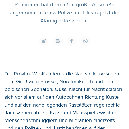
Phänomen hat dermaßen große Ausmaße
angenommen, dass Polizei und Justiz jetzt die
Alarmglocke ziehen.
Die Provinz Westflandern - die Nahtstelle zwischen
dem Großraum Brüssel, Nordfrankreich und den
belgischen Seehäfen. Quasi Nacht für Nacht spielen
sich vor allem auf den Autobahnen Richtung Küste
und auf den naheliegenden Raststätten regelrechte
Jagdszenen ab: ein Katz- und Mausspiel zwischen
Menschenschmugglern und Migranten einerseits
und den Polizei- und Justizbehörden auf der