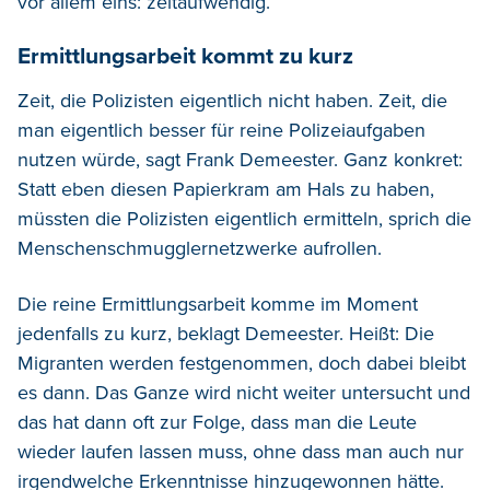
vor allem eins: zeitaufwendig.
Ermittlungsarbeit kommt zu kurz
Zeit, die Polizisten eigentlich nicht haben. Zeit, die
man eigentlich besser für reine Polizeiaufgaben
nutzen würde, sagt Frank Demeester. Ganz konkret:
Statt eben diesen Papierkram am Hals zu haben,
müssten die Polizisten eigentlich ermitteln, sprich die
Menschenschmugglernetzwerke aufrollen.
Die reine Ermittlungsarbeit komme im Moment
jedenfalls zu kurz, beklagt Demeester. Heißt: Die
Migranten werden festgenommen, doch dabei bleibt
es dann. Das Ganze wird nicht weiter untersucht und
das hat dann oft zur Folge, dass man die Leute
wieder laufen lassen muss, ohne dass man auch nur
irgendwelche Erkenntnisse hinzugewonnen hätte.