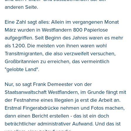
anderen Seite.
Eine Zahl sagt alles: Allein im vergangenen Monat
März wurden in Westflandern 800 Papierlose
aufgegriffen. Seit Beginn des Jahres waren es mehr
als 1.200. Die meisten von ihnen waren wohl
Transitmigranten, die also verzweifelt versuchen,
Großbritannien zu erreichen, das vermeintlich
"gelobte Land".
Nur, so sagt Frank Demeester von der
Staatsanwaltschaft Westflandern, im Grunde fängt mit
der Festnahme eines Illegalen ja erst die Arbeit an.
Erstmal Fingerabdrücke nehmen und Fotos machen,
dann einen Bericht erstellen - das ist ein doch
beträchtlicher administrativer Aufwand. Und das ist