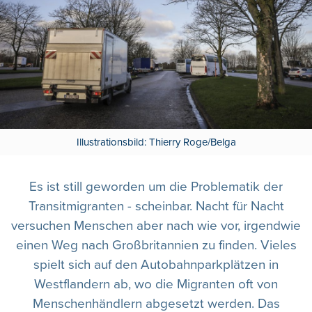
Illustrationsbild: Thierry Roge/Belga
Es ist still geworden um die Problematik der
Transitmigranten - scheinbar. Nacht für Nacht
versuchen Menschen aber nach wie vor, irgendwie
einen Weg nach Großbritannien zu finden. Vieles
spielt sich auf den Autobahnparkplätzen in
Westflandern ab, wo die Migranten oft von
Menschenhändlern abgesetzt werden. Das