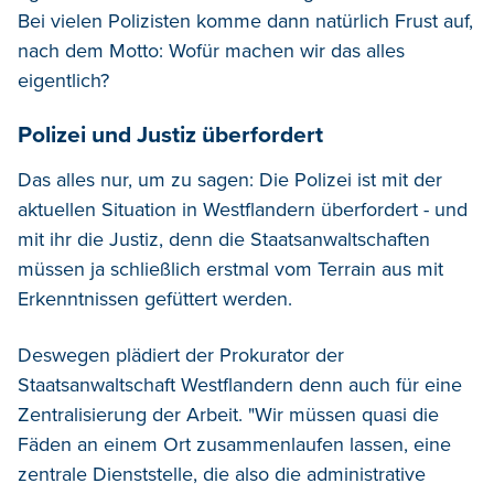
Bei vielen Polizisten komme dann natürlich Frust auf,
nach dem Motto: Wofür machen wir das alles
eigentlich?
Polizei und Justiz überfordert
Das alles nur, um zu sagen: Die Polizei ist mit der
aktuellen Situation in Westflandern überfordert - und
mit ihr die Justiz, denn die Staatsanwaltschaften
müssen ja schließlich erstmal vom Terrain aus mit
Erkenntnissen gefüttert werden.
Deswegen plädiert der Prokurator der
Staatsanwaltschaft Westflandern denn auch für eine
Zentralisierung der Arbeit. "Wir müssen quasi die
Fäden an einem Ort zusammenlaufen lassen, eine
zentrale Dienststelle, die also die administrative