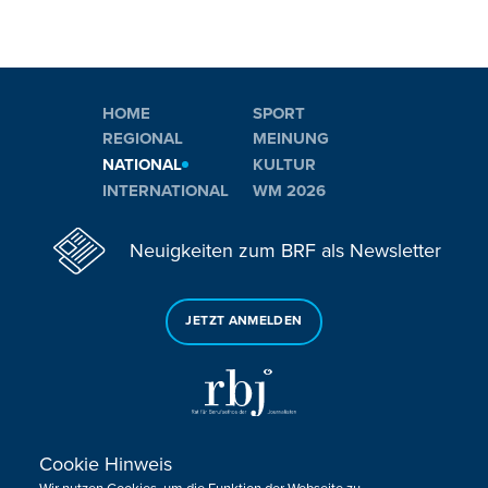
HOME
SPORT
REGIONAL
MEINUNG
NATIONAL
KULTUR
INTERNATIONAL
WM 2026
Neuigkeiten zum BRF als Newsletter
JETZT ANMELDEN
Cookie Hinweis
Sie haben noch Fragen oder Anmerkungen?