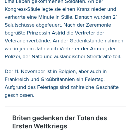
ums Leben gekommenen Soldaten. An der
Kongress-Säule legte sie einen Kranz nieder und
verharrte eine Minute in Stille. Danach wurden 21
Salutschüsse abgefeuert. Nach der Zeremonie
begrüßte Prinzessin Astrid die Vertreter der
Veteranenverbände. An der Gedenkstunde nahmen
wie in jedem Jahr auch Vertreter der Armee, der
Polizei, der Nato und ausländischer Streitkräfte teil.
Der 11. November ist in Belgien, aber auch in
Frankreich und Großbritannien ein Feiertag.
Aufgrund des Feiertags sind zahlreiche Geschäfte
geschlossen.