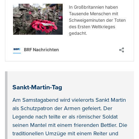
Sankt-Martin-Tag
Am Samstagabend wird vielerorts Sankt Martin
als Schutzpatron der Armen gefeiert. Der
Legende nach teilte er als römischer Soldat
seinen Mantel mit einem frierenden Bettler. Die
traditionellen Umzüge mit einem Reiter und