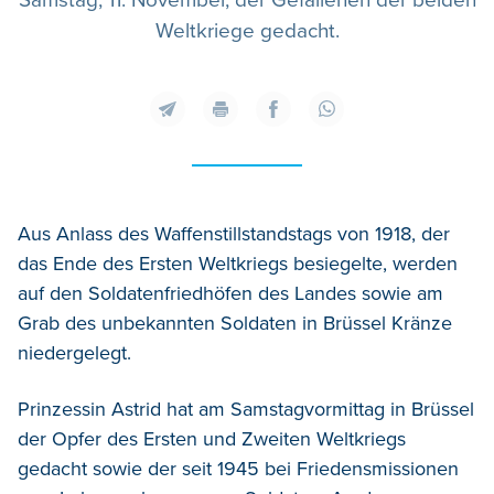
Samstag, 11. November, der Gefallenen der beiden
Weltkriege gedacht.
Aus Anlass des Waffenstillstandstags von 1918, der
das Ende des Ersten Weltkriegs besiegelte, werden
auf den Soldatenfriedhöfen des Landes sowie am
Grab des unbekannten Soldaten in Brüssel Kränze
niedergelegt.
Prinzessin Astrid hat am Samstagvormittag in Brüssel
der Opfer des Ersten und Zweiten Weltkriegs
gedacht sowie der seit 1945 bei Friedensmissionen