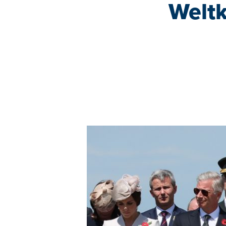
Weltk