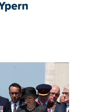
 Ypern