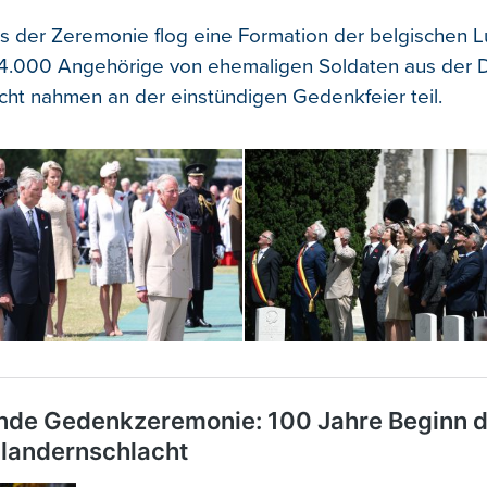
 der Zeremonie flog eine Formation der belgischen L
 4.000 Angehörige von ehemaligen Soldaten aus der D
cht nahmen an der einstündigen Gedenkfeier teil.