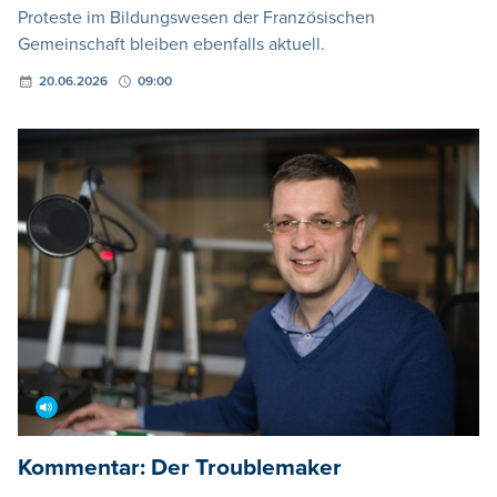
Proteste im Bildungswesen der Französischen
Gemeinschaft bleiben ebenfalls aktuell.
20.06.2026
09:00
Kommentar: Der Troublemaker