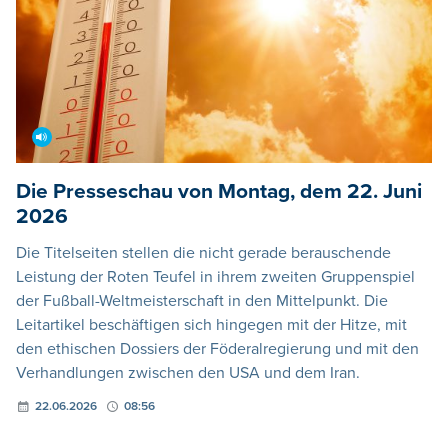
Die Presseschau von Montag, dem 22. Juni
2026
Die Titelseiten stellen die nicht gerade berauschende
Leistung der Roten Teufel in ihrem zweiten Gruppenspiel
der Fußball-Weltmeisterschaft in den Mittelpunkt. Die
Leitartikel beschäftigen sich hingegen mit der Hitze, mit
den ethischen Dossiers der Föderalregierung und mit den
Verhandlungen zwischen den USA und dem Iran.
22.06.2026
08:56