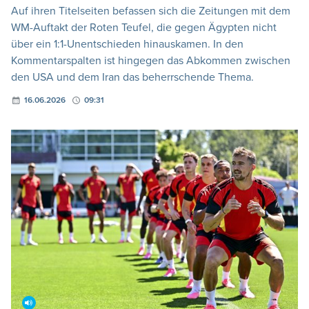
Auf ihren Titelseiten befassen sich die Zeitungen mit dem
WM-Auftakt der Roten Teufel, die gegen Ägypten nicht
über ein 1:1-Unentschieden hinauskamen. In den
Kommentarspalten ist hingegen das Abkommen zwischen
den USA und dem Iran das beherrschende Thema.
16.06.2026
09:31