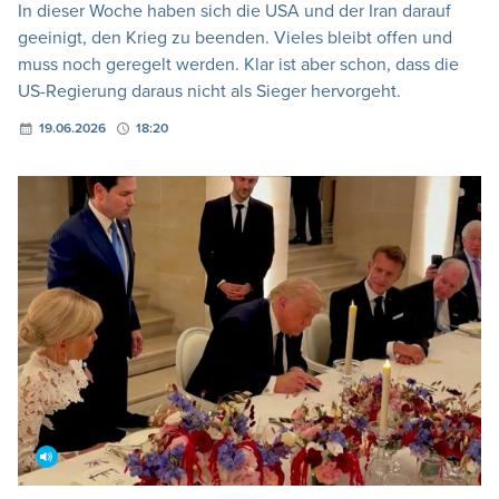
In dieser Woche haben sich die USA und der Iran darauf
geeinigt, den Krieg zu beenden. Vieles bleibt offen und
muss noch geregelt werden. Klar ist aber schon, dass die
US-Regierung daraus nicht als Sieger hervorgeht.
19.06.2026
18:20