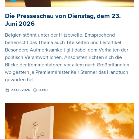
Die Presseschau von Dienstag, dem 23.
Juni 2026
Belgien stöhnt unter der Hitzewelle. Entsprechend
beherrscht das Thema auch Titelseiten und Leitartikel.
Besondere Aufmerksamkeit gilt dabei dem Verhalten der
politisch Verantwortlichen. Ansonsten richten sich die
Blicke der Kommentatoren vor allem nach Großbritannien,
wo gestern ja Premierminister Keir Starmer das Handtuch
geworfen hat.
23.06.2026
09:10