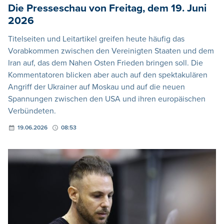
Die Presseschau von Freitag, dem 19. Juni
2026
Titelseiten und Leitartikel greifen heute häufig das
Vorabkommen zwischen den Vereinigten Staaten und dem
Iran auf, das dem Nahen Osten Frieden bringen soll. Die
Kommentatoren blicken aber auch auf den spektakulären
Angriff der Ukrainer auf Moskau und auf die neuen
Spannungen zwischen den USA und ihren europäischen
Verbündeten.
19.06.2026
08:53