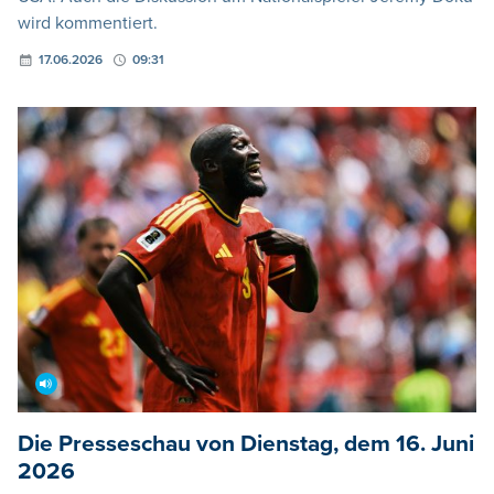
wird kommentiert.
17.06.2026
09:31
Die Presseschau von Dienstag, dem 16. Juni
2026