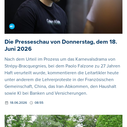
Die Presseschau von Donnerstag, dem 18.
Juni 2026
Nach dem Urteil im Prozess um das Karnevalsdrama von
Strépy-Bracquegnies, bei dem Paolo Falzone zu 27 Jahren
Haft verurteilt wurde, kommentieren die Leitartikler heute
unter anderem die Lehrerproteste in der Französischen
Gemeinschaft, China, das Iran-Abkommen, den Haushalt
sowie KI bei Banken und Versicherungen.
18.06.2026
08:55