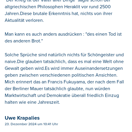
altgriechischen Philosophen Heraklit vor rund 2500
Jahren.Diese brutale Erkenntnis hat, nichts von ihrer
Aktualität verloren.
Man kann es auch anders ausdrücken : "des einen Tod ist
des anderen Brot."
Solche Sprüche sind natürlich nichts für Schöngeister und
naive.Die glauben tatsächlich, dass es mal eine Welt ohne
Gewalt geben wird.Es wird immer Auseinandersetzungen
geben zwischen verschiedenen politischen Ansichten.
Mich erinnert das an Francis Fukuyama, der nach dem Fall
der Berliner Mauer tatsächlich glaubte, nun würden
Marktwirtschaft und Demokratie überall friedlich Einzug
halten wie eine Jahreszeit.
Uwe Krapalies
23. Dezember 2024 um 10:41 Uhr