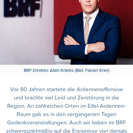
BRF-Direktor Alain Kniebs (Bild: Fabian Erler)
Vor 80 Jahren startete die Ardennenoffensive
und brachte viel Leid und Zerstörung in die
Region. An zahlreichen Orten im Eifel-Ardennen-
Raum gab es in den vergangenen Tagen
Gedenkveranstaltungen. Auch wir haben im BRF
schwerpunktmäßig auf die Ereignisse von damals