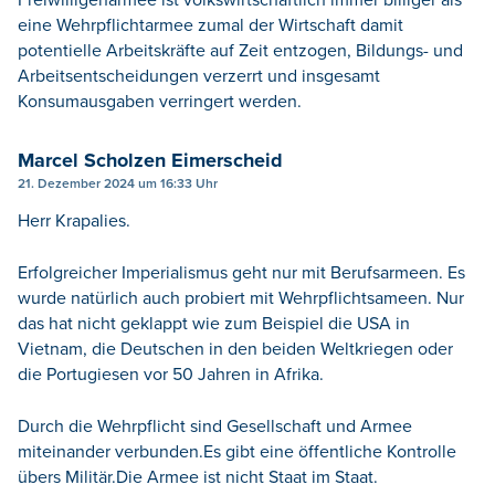
eine Wehrpflichtarmee zumal der Wirtschaft damit
potentielle Arbeitskräfte auf Zeit entzogen, Bildungs- und
Arbeitsentscheidungen verzerrt und insgesamt
Konsumausgaben verringert werden.
Marcel Scholzen Eimerscheid
21. Dezember 2024 um 16:33 Uhr
Herr Krapalies.
Erfolgreicher Imperialismus geht nur mit Berufsarmeen. Es
wurde natürlich auch probiert mit Wehrpflichtsameen. Nur
das hat nicht geklappt wie zum Beispiel die USA in
Vietnam, die Deutschen in den beiden Weltkriegen oder
die Portugiesen vor 50 Jahren in Afrika.
Durch die Wehrpflicht sind Gesellschaft und Armee
miteinander verbunden.Es gibt eine öffentliche Kontrolle
übers Militär.Die Armee ist nicht Staat im Staat.