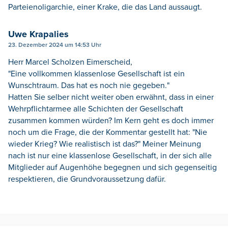
Parteienoligarchie, einer Krake, die das Land aussaugt.
Uwe Krapalies
23. Dezember 2024 um 14:53 Uhr
Herr Marcel Scholzen Eimerscheid,
"Eine vollkommen klassenlose Gesellschaft ist ein
Wunschtraum. Das hat es noch nie gegeben."
Hatten Sie selber nicht weiter oben erwähnt, dass in einer
Wehrpflichtarmee alle Schichten der Gesellschaft
zusammen kommen würden? Im Kern geht es doch immer
noch um die Frage, die der Kommentar gestellt hat: "Nie
wieder Krieg? Wie realistisch ist das?" Meiner Meinung
nach ist nur eine klassenlose Gesellschaft, in der sich alle
Mitglieder auf Augenhöhe begegnen und sich gegenseitig
respektieren, die Grundvoraussetzung dafür.