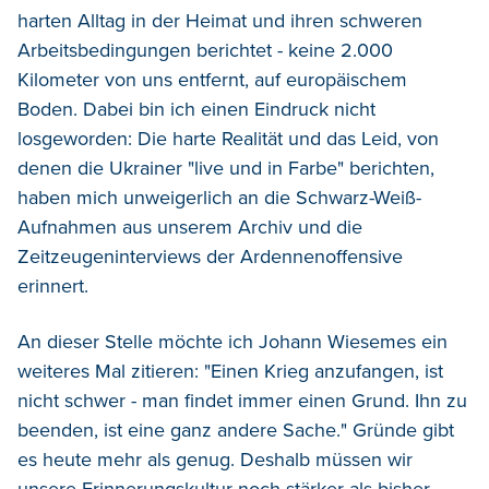
harten Alltag in der Heimat und ihren schweren
Arbeitsbedingungen berichtet - keine 2.000
Kilometer von uns entfernt, auf europäischem
Boden. Dabei bin ich einen Eindruck nicht
losgeworden: Die harte Realität und das Leid, von
denen die Ukrainer "live und in Farbe" berichten,
haben mich unweigerlich an die Schwarz-Weiß-
Aufnahmen aus unserem Archiv und die
Zeitzeugeninterviews der Ardennenoffensive
erinnert.
An dieser Stelle möchte ich Johann Wiesemes ein
weiteres Mal zitieren: "Einen Krieg anzufangen, ist
nicht schwer - man findet immer einen Grund. Ihn zu
beenden, ist eine ganz andere Sache." Gründe gibt
es heute mehr als genug. Deshalb müssen wir
unsere Erinnerungskultur noch stärker als bisher