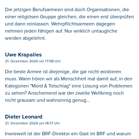
Die jetzigen Berufsarmeen sind doch Organisationen, die
einer religiösen Gruppe gleichen, die einen erst überprüfen
und dann reinlassen. Wehrpflichtsarmeen dagegen
nehmen jeden fähigen auf. Nur wirklich untaugliche
werden abgelehnt.
Uwe Krapalies
21. Dezember 2024 um 17:58 Uhr
Die beste Armee ist diejenige, die gar nicht existieren
muss. Wann hören wir als Menschheit mal damit auf, in den
Kategorien "Mord & Totschlag" eine Lösung von Problemen
zu sehen? Anscheinend war der zweite Weltkrieg noch
nicht grausam und wahnsinnig genug...
Dieter Leonard
21. Dezember 2024 um 18:17 Uhr
Inwieweit ist der BRF-Direktor ein Gast im BRF und warum