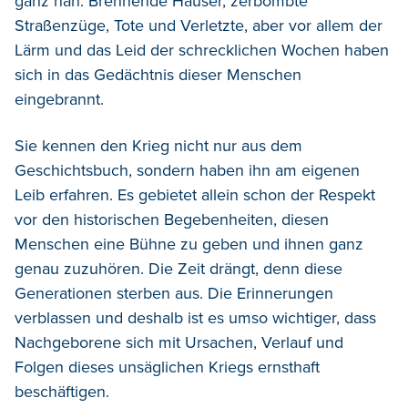
ganz nah. Brennende Häuser, zerbombte
Straßenzüge, Tote und Verletzte, aber vor allem der
Lärm und das Leid der schrecklichen Wochen haben
sich in das Gedächtnis dieser Menschen
eingebrannt.
Sie kennen den Krieg nicht nur aus dem
Geschichtsbuch, sondern haben ihn am eigenen
Leib erfahren. Es gebietet allein schon der Respekt
vor den historischen Begebenheiten, diesen
Menschen eine Bühne zu geben und ihnen ganz
genau zuzuhören. Die Zeit drängt, denn diese
Generationen sterben aus. Die Erinnerungen
verblassen und deshalb ist es umso wichtiger, dass
Nachgeborene sich mit Ursachen, Verlauf und
Folgen dieses unsäglichen Kriegs ernsthaft
beschäftigen.