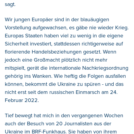
sagt.
Wir jungen Europäer sind in der blauäugigen
Vorstellung aufgewachsen, es gäbe nie wieder Krieg.
Europas Staaten haben viel zu wenig in die eigene
Sicherheit investiert, stattdessen richtigerweise auf
florierende Handelsbeziehungen gesetzt. Wenn
jedoch eine Großmacht plötzlich nicht mehr
mitspielt, gerät die internationale Nachkriegsordnung
gehörig ins Wanken. Wie heftig die Folgen ausfallen
können, bekommt die Ukraine zu spüren - und das
nicht erst seit dem russischen Einmarsch am 24.
Februar 2022.
Tief bewegt hat mich in den vergangenen Wochen
auch der Besuch von 20 Journalisten aus der
Ukraine im BRF-Funkhaus. Sie haben von ihrem