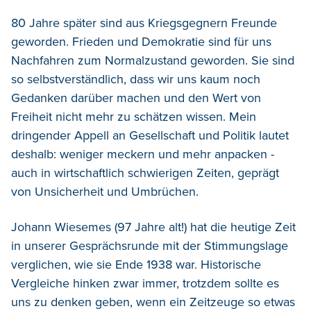
80 Jahre später sind aus Kriegsgegnern Freunde
geworden. Frieden und Demokratie sind für uns
Nachfahren zum Normalzustand geworden. Sie sind
so selbstverständlich, dass wir uns kaum noch
Gedanken darüber machen und den Wert von
Freiheit nicht mehr zu schätzen wissen. Mein
dringender Appell an Gesellschaft und Politik lautet
deshalb: weniger meckern und mehr anpacken -
auch in wirtschaftlich schwierigen Zeiten, geprägt
von Unsicherheit und Umbrüchen.
Johann Wiesemes (97 Jahre alt!) hat die heutige Zeit
in unserer Gesprächsrunde mit der Stimmungslage
verglichen, wie sie Ende 1938 war. Historische
Vergleiche hinken zwar immer, trotzdem sollte es
uns zu denken geben, wenn ein Zeitzeuge so etwas