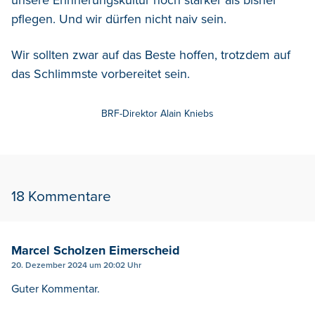
pflegen. Und wir dürfen nicht naiv sein.
Wir sollten zwar auf das Beste hoffen, trotzdem auf
das Schlimmste vorbereitet sein.
BRF-Direktor Alain Kniebs
18 Kommentare
Marcel Scholzen Eimerscheid
20. Dezember 2024 um 20:02 Uhr
Guter Kommentar.