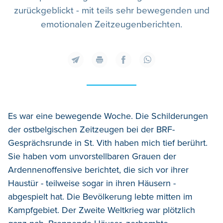
zurückgeblickt - mit teils sehr bewegenden und
emotionalen Zeitzeugenberichten.
Es war eine bewegende Woche. Die Schilderungen
der ostbelgischen Zeitzeugen bei der BRF-
Gesprächsrunde in St. Vith haben mich tief berührt.
Sie haben vom unvorstellbaren Grauen der
Ardennenoffensive berichtet, die sich vor ihrer
Haustür - teilweise sogar in ihren Häusern -
abgespielt hat. Die Bevölkerung lebte mitten im
Kampfgebiet. Der Zweite Weltkrieg war plötzlich