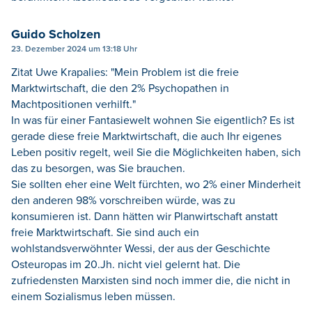
Guido Scholzen
23. Dezember 2024 um 13:18 Uhr
Zitat Uwe Krapalies: "Mein Problem ist die freie
Marktwirtschaft, die den 2% Psychopathen in
Machtpositionen verhilft."
In was für einer Fantasiewelt wohnen Sie eigentlich? Es ist
gerade diese freie Marktwirtschaft, die auch Ihr eigenes
Leben positiv regelt, weil Sie die Möglichkeiten haben, sich
das zu besorgen, was Sie brauchen.
Sie sollten eher eine Welt fürchten, wo 2% einer Minderheit
den anderen 98% vorschreiben würde, was zu
konsumieren ist. Dann hätten wir Planwirtschaft anstatt
freie Marktwirtschaft. Sie sind auch ein
wohlstandsverwöhnter Wessi, der aus der Geschichte
Osteuropas im 20.Jh. nicht viel gelernt hat. Die
zufriedensten Marxisten sind noch immer die, die nicht in
einem Sozialismus leben müssen.