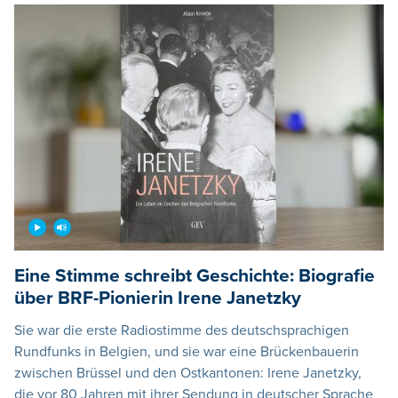
Eine Stimme schreibt Geschichte: Biografie
über BRF-Pionierin Irene Janetzky
Sie war die erste Radiostimme des deutschsprachigen
Rundfunks in Belgien, und sie war eine Brückenbauerin
zwischen Brüssel und den Ostkantonen: Irene Janetzky,
die vor 80 Jahren mit ihrer Sendung in deutscher Sprache