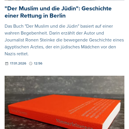
"Der Muslim und die Jüdin": Geschichte
einer Rettung in Berlin
Das Buch "Der Muslim und die Jüdin" basiert auf einer
wahren Begebenheit. Darin erzählt der Autor und
Journalist Ronen Steinke die bewegende Geschichte eines
ägyptischen Arztes, der ein jüdisches Mädchen vor den
Nazis rettet.
17.01.2026
12:56