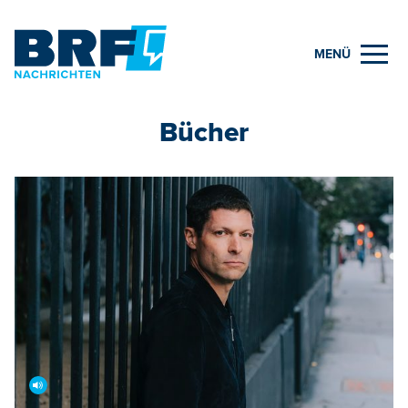
MENÜ
Bücher