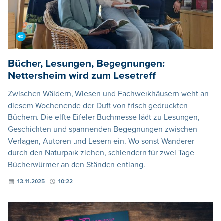
Bücher, Lesungen, Begegnungen:
Nettersheim wird zum Lesetreff
Zwischen Wäldern, Wiesen und Fachwerkhäusern weht an
diesem Wochenende der Duft von frisch gedruckten
Büchern. Die elfte Eifeler Buchmesse lädt zu Lesungen,
Geschichten und spannenden Begegnungen zwischen
Verlagen, Autoren und Lesern ein. Wo sonst Wanderer
durch den Naturpark ziehen, schlendern für zwei Tage
Bücherwürmer an den Ständen entlang.
13.11.2025
10:22