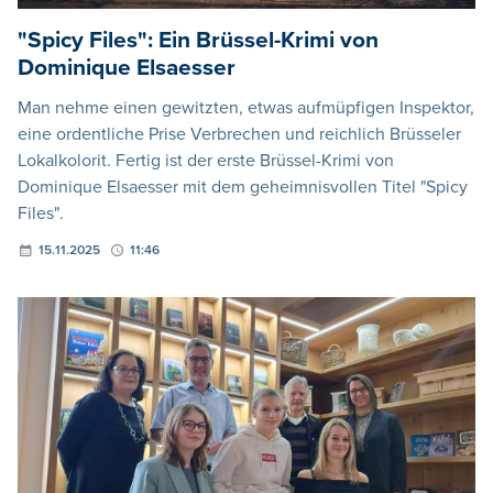
"Spicy Files": Ein Brüssel-Krimi von
Dominique Elsaesser
Man nehme einen gewitzten, etwas aufmüpfigen Inspektor,
eine ordentliche Prise Verbrechen und reichlich Brüsseler
Lokalkolorit. Fertig ist der erste Brüssel-Krimi von
Dominique Elsaesser mit dem geheimnisvollen Titel "Spicy
Files".
15.11.2025
11:46