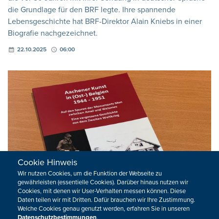
die Grundlage für den BRF legte. Ihre spannende
Lebensgeschichte hat BRF-Direktor Alain Kniebs in einer
Biografie nachgezeichnet.
22.10.2025
06:00
Cookie Hinweis
Wir nutzen Cookies, um die Funktion der Webseite zu
gewährleisten (essentielle Cookies). Darüber hinaus nutzen wir
Cookies, mit denen wir User-Verhalten messen können. Diese
Daten teilen wir mit Dritten. Dafür brauchen wir Ihre Zustimmung.
Welche Cookies genau genutzt werden, erfahren Sie in unseren
Datenschutzbestimmungen
.