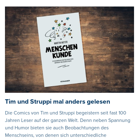
Tim und Struppi mal anders gelesen
Die Comics von Tim und Struppi begeistern seit fast 100
Jahren Leser auf der ganzen Welt. Denn neben Spannung
und Humor bieten sie auch Beobachtungen des
Menschseins, von denen sich unterschiedliche