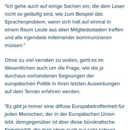
"Ich gehe auch auf einige Sachen ein, die dem Leser
nicht so geläufig sind, wie zum Beispiel das
Sprachenproblem, wenn sich halt auf einmal in
einem Raum Leute aus allen Mitgliedsstaaten treffen
und alle irgendwie miteinander kommunizieren
müssen."
Ohne zu viel verraten zu wollen, geht es im
Wesentlichen auch um die Frage, wie die ja
durchaus vorhandenen Segnungen der
europäischen Politik in ihren letzten Auswirkungen
auf dem Terrain erfahren werden.
"Es gibt ja immer eine diffuse Europabetroffenheit für
jeden Menschen, der in der Europäischen Union
lebt, demgegenüber ist aber diese bürokratische
Komplexität, die man eben auch nur sehr schwer