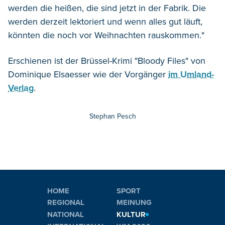
werden die heißen, die sind jetzt in der Fabrik. Die
werden derzeit lektoriert und wenn alles gut läuft,
könnten die noch vor Weihnachten rauskommen."
Erschienen ist der Brüssel-Krimi "Bloody Files" von
Dominique Elsaesser wie der Vorgänger
im Umland-
Verlag
.
Stephan Pesch
HOME
SPORT
REGIONAL
MEINUNG
NATIONAL
KULTUR