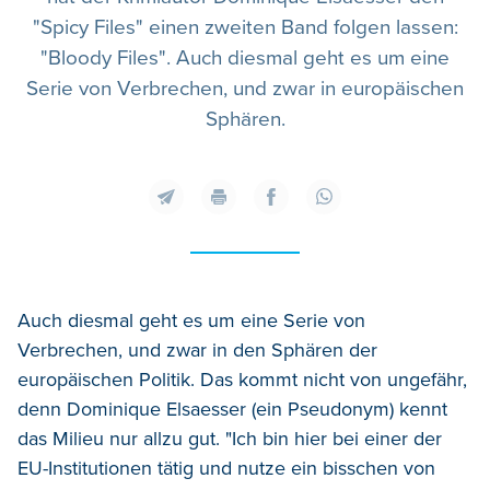
"Spicy Files" einen zweiten Band folgen lassen:
"Bloody Files". Auch diesmal geht es um eine
Serie von Verbrechen, und zwar in europäischen
Sphären.
Auch diesmal geht es um eine Serie von
Verbrechen, und zwar in den Sphären der
europäischen Politik. Das kommt nicht von ungefähr,
denn Dominique Elsaesser (ein Pseudonym) kennt
das Milieu nur allzu gut. "Ich bin hier bei einer der
EU-Institutionen tätig und nutze ein bisschen von