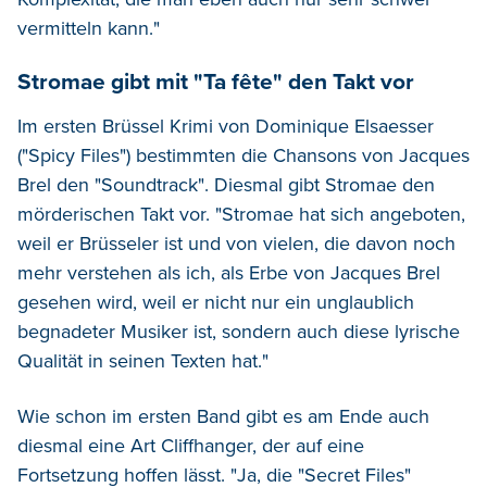
vermitteln kann."
Stromae gibt mit "Ta fête" den Takt vor
Im ersten Brüssel Krimi von Dominique Elsaesser
("Spicy Files") bestimmten die Chansons von Jacques
Brel den "Soundtrack". Diesmal gibt Stromae den
mörderischen Takt vor. "Stromae hat sich angeboten,
weil er Brüsseler ist und von vielen, die davon noch
mehr verstehen als ich, als Erbe von Jacques Brel
gesehen wird, weil er nicht nur ein unglaublich
begnadeter Musiker ist, sondern auch diese lyrische
Qualität in seinen Texten hat."
Wie schon im ersten Band gibt es am Ende auch
diesmal eine Art Cliffhanger, der auf eine
Fortsetzung hoffen lässt. "Ja, die "Secret Files"