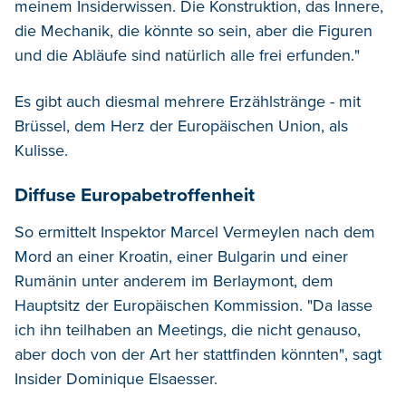
meinem Insiderwissen. Die Konstruktion, das Innere,
die Mechanik, die könnte so sein, aber die Figuren
und die Abläufe sind natürlich alle frei erfunden."
Es gibt auch diesmal mehrere Erzählstränge - mit
Brüssel, dem Herz der Europäischen Union, als
Kulisse.
Diffuse Europabetroffenheit
So ermittelt Inspektor Marcel Vermeylen nach dem
Mord an einer Kroatin, einer Bulgarin und einer
Rumänin unter anderem im Berlaymont, dem
Hauptsitz der Europäischen Kommission. "Da lasse
ich ihn teilhaben an Meetings, die nicht genauso,
aber doch von der Art her stattfinden könnten", sagt
Insider Dominique Elsaesser.