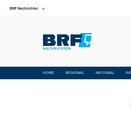
HOME
REGIONAL
NATIONAL
IN