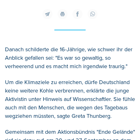
Danach schilderte die 16-Jährige, wie schwer ihr der
Anblick gefallen sei: "Es war so gewaltig, so
verheerend und es macht mich irgendwie traurig."
Um die Klimaziele zu erreichen, dürfe Deutschland
keine weitere Kohle verbrennen, erklärte die junge
Aktivistin unter Hinweis auf Wissenschaftler. Sie fühle
auch mit den Menschen, die wegen des Tagebaus
wegziehen müssten, sagte Greta Thunberg.
Gemeinsam mit dem Aktionsbündnis "Ende Gelände"