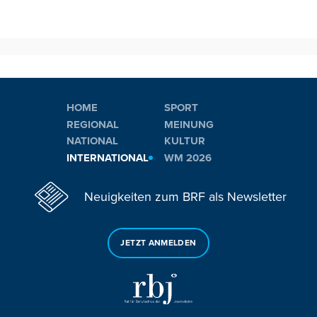
HOME
SPORT
REGIONAL
MEINUNG
NATIONAL
KULTUR
INTERNATIONAL
WM 2026
Neuigkeiten zum BRF als Newsletter
JETZT ANMELDEN