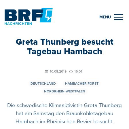
MENÜ
Greta Thunberg besucht
Tagebau Hambach
10.08.2019
16:07
DEUTSCHLAND
HAMBACHER FORST
NORDRHEIN-WESTFALEN
Die schwedische Klimaaktivistin Greta Thunberg
hat am Samstag den Braunkohletagebau
Hambach im Rheinischen Revier besucht.