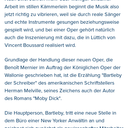
Arbeit im stillen Kämmerlein beginnt die Musik also
jetzt richtig zu vibrieren, weil sie durch reale Sänger
und echte Instrumente gesungen beziehungsweise
gespielt wird, und bei einer Oper gehört natürlich
auch die Inszenierung mit dazu, die in Lüttich von
Vincent Boussard realisiert wird.
Grundlage der Handlung dieser neuen Oper, die
Benoît Mernier im Auftrag der Königlichen Oper der
Wallonie geschrieben hat, ist die Erzählung "Bartleby
der Schreiber" des amerikanischen Schriftstellers
Herman Melville, seines Zeichens auch der Autor
des Romans "Moby Dick".
Die Hauptperson, Bartleby, tritt eine neue Stelle in
dem Büro einer New Yorker Anwältin an und