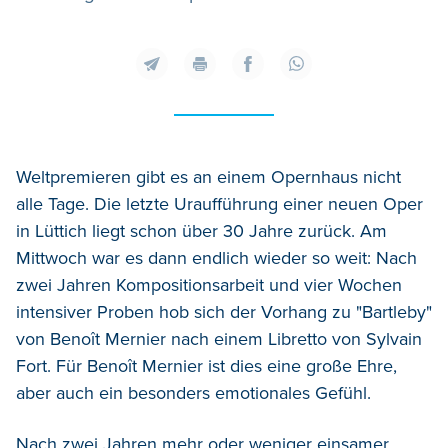
Weltpremieren gibt es an einem Opernhaus nicht
alle Tage. Die letzte Uraufführung einer neuen Oper
in Lüttich liegt schon über 30 Jahre zurück. Am
Mittwoch war es dann endlich wieder so weit: Nach
zwei Jahren Kompositionsarbeit und vier Wochen
intensiver Proben hob sich der Vorhang zu "Bartleby"
von Benoît Mernier nach einem Libretto von Sylvain
Fort. Für Benoît Mernier ist dies eine große Ehre,
aber auch ein besonders emotionales Gefühl.
Nach zwei Jahren mehr oder weniger einsamer