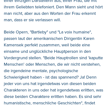
einer einzigen Darstellerin aus, einer Frau, die mit
ihrem Geliebten telefoniert. Den Mann sieht und hört
man nicht, aber aus den Worten der Frau erkennt
man, dass er sie verlassen will.
Beide Opern, "Bartleby" und "La voix humaine",
passen laut der amerikanischen Dirigentin Karen
Kamensek perfekt zusammen, weil beide eine
einsame und unglückliche Hauptperson in den
Vordergrund stellen. "Beide Hauptrollen sind 'kaputte
Menschen' oder Menschen, die wir nicht verstehen,
die irgendeine mentale, psychologische
Schwierigkeit haben - ist das spannend? Ja! Denn
jeder von uns hat irgendetwas von diesen beiden
Charakteren in uns oder hat irgendetwas erlitten, was
diese beiden Charaktere erlitten haben. Es sind sehr
humanistische, menschliche Geschichten", findet