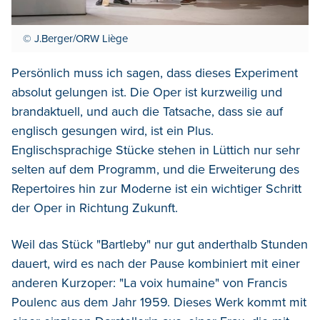
© J.Berger/ORW Liège
Persönlich muss ich sagen, dass dieses Experiment
absolut gelungen ist. Die Oper ist kurzweilig und
brandaktuell, und auch die Tatsache, dass sie auf
englisch gesungen wird, ist ein Plus.
Englischsprachige Stücke stehen in Lüttich nur sehr
selten auf dem Programm, und die Erweiterung des
Repertoires hin zur Moderne ist ein wichtiger Schritt
der Oper in Richtung Zukunft.
Weil das Stück "Bartleby" nur gut anderthalb Stunden
dauert, wird es nach der Pause kombiniert mit einer
anderen Kurzoper: "La voix humaine" von Francis
Poulenc aus dem Jahr 1959. Dieses Werk kommt mit