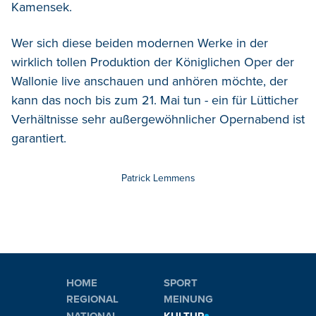
Kamensek.
Wer sich diese beiden modernen Werke in der
wirklich tollen Produktion der Königlichen Oper der
Wallonie live anschauen und anhören möchte, der
kann das noch bis zum 21. Mai tun - ein für Lütticher
Verhältnisse sehr außergewöhnlicher Opernabend ist
garantiert.
Patrick Lemmens
HOME
SPORT
REGIONAL
MEINUNG
NATIONAL
KULTUR