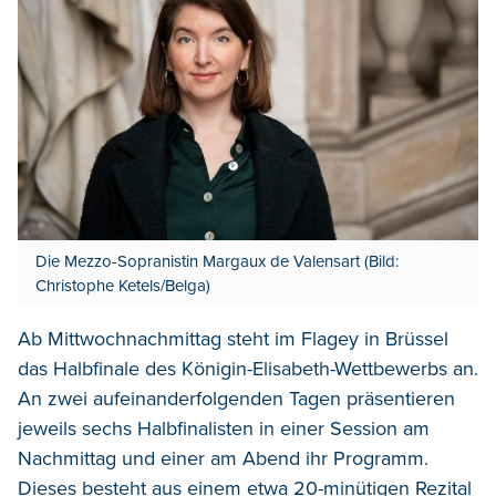
Die Mezzo-Sopranistin Margaux de Valensart (Bild:
Christophe Ketels/Belga)
Ab Mittwochnachmittag steht im Flagey in Brüssel
das Halbfinale des Königin-Elisabeth-Wettbewerbs an.
An zwei aufeinanderfolgenden Tagen präsentieren
jeweils sechs Halbfinalisten in einer Session am
Nachmittag und einer am Abend ihr Programm.
Dieses besteht aus einem etwa 20-minütigen Rezital