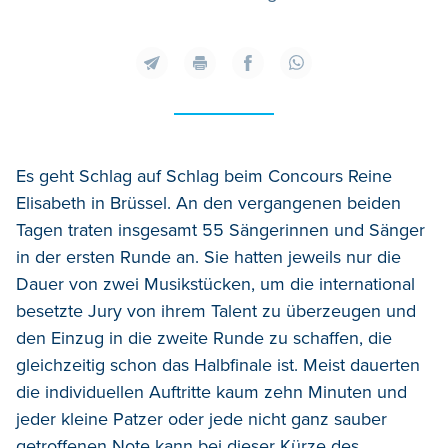
Es geht Schlag auf Schlag beim Concours Reine
Elisabeth in Brüssel. An den vergangenen beiden
Tagen traten insgesamt 55 Sängerinnen und Sänger
in der ersten Runde an. Sie hatten jeweils nur die
Dauer von zwei Musikstücken, um die international
besetzte Jury von ihrem Talent zu überzeugen und
den Einzug in die zweite Runde zu schaffen, die
gleichzeitig schon das Halbfinale ist. Meist dauerten
die individuellen Auftritte kaum zehn Minuten und
jeder kleine Patzer oder jede nicht ganz sauber
getroffenen Note kann bei dieser Kürze des