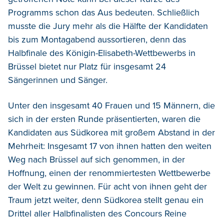
Programms schon das Aus bedeuten. Schließlich
musste die Jury mehr als die Hälfte der Kandidaten
bis zum Montagabend aussortieren, denn das
Halbfinale des Königin-Elisabeth-Wettbewerbs in
Brüssel bietet nur Platz für insgesamt 24
Sängerinnen und Sänger.
Unter den insgesamt 40 Frauen und 15 Männern, die
sich in der ersten Runde präsentierten, waren die
Kandidaten aus Südkorea mit großem Abstand in der
Mehrheit: Insgesamt 17 von ihnen hatten den weiten
Weg nach Brüssel auf sich genommen, in der
Hoffnung, einen der renommiertesten Wettbewerbe
der Welt zu gewinnen. Für acht von ihnen geht der
Traum jetzt weiter, denn Südkorea stellt genau ein
Drittel aller Halbfinalisten des Concours Reine