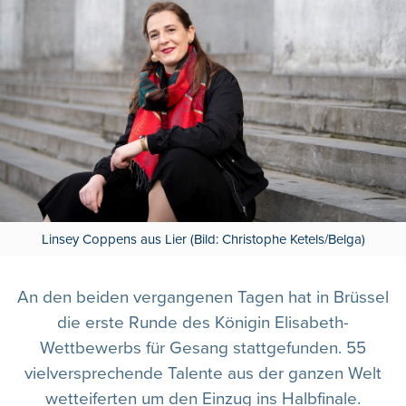
Linsey Coppens aus Lier (Bild: Christophe Ketels/Belga)
An den beiden vergangenen Tagen hat in Brüssel
die erste Runde des Königin Elisabeth-
Wettbewerbs für Gesang stattgefunden. 55
vielversprechende Talente aus der ganzen Welt
wetteiferten um den Einzug ins Halbfinale.