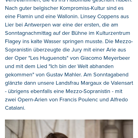
Nach guter belgischer Kompromiss-Kultur sind es
eine Flamin und eine Wallonin. Linsey Coppens aus
Lier bei Antwerpen war eine der ersten, die am
Sonntagnachmittag auf der Bühne im Kulturzentrum
Flagey ins kalte Wasser springen musste. Die Mezzo-
Sopranistin überzeugte die Jury mit einer Arie aus
der Oper "Les Huguenots" von Giacomo Meyerbeer
und mit dem Lied "Ich bin der Welt abhanden
gekommen" von Gustav Mahler. Am Sonntagabend
glänzte dann unsere Landsfrau Margaux de Valensart
- übrigens ebenfalls eine Mezzo-Sopranistin - mit
zwei Opern-Arien von Francis Poulenc und Alfredo
Catalani.