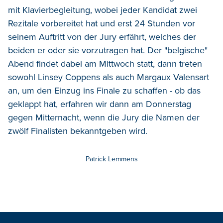
mit Klavierbegleitung, wobei jeder Kandidat zwei
Rezitale vorbereitet hat und erst 24 Stunden vor
seinem Auftritt von der Jury erfährt, welches der
beiden er oder sie vorzutragen hat. Der "belgische"
Abend findet dabei am Mittwoch statt, dann treten
sowohl Linsey Coppens als auch Margaux Valensart
an, um den Einzug ins Finale zu schaffen - ob das
geklappt hat, erfahren wir dann am Donnerstag
gegen Mitternacht, wenn die Jury die Namen der
zwölf Finalisten bekanntgeben wird.
Patrick Lemmens