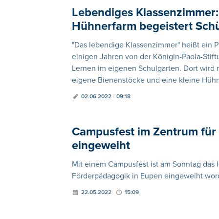
Lebendiges Klassenzimmer:
Hühnerfarm begeistert Schü
"Das lebendige Klassenzimmer" heißt ein P
einigen Jahren von der Königin-Paola-Stif
Lernen im eigenen Schulgarten. Dort wird 
eigene Bienenstöcke und eine kleine Hühn
02.06.2022 - 09:18
Campusfest im Zentrum für
eingeweiht
Mit einem Campusfest ist am Sonntag das 
Förderpädagogik in Eupen eingeweiht wor
22.05.2022
15:09