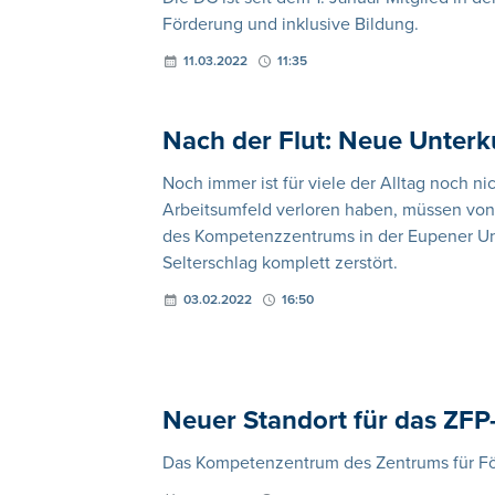
Förderung und inklusive Bildung.
11.03.2022
11:35
Nach der Flut: Neue Unterk
Noch immer ist für viele der Alltag noch ni
Arbeitsumfeld verloren haben, müssen von 
des Kompetenzzentrums in der Eupener Unte
Selterschlag komplett zerstört.
03.02.2022
16:50
Neuer Standort für das ZF
Das Kompetenzentrum des Zentrums für Fö