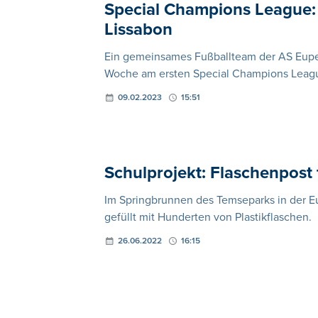
Special Champions League: 
Lissabon
Ein gemeinsames Fußballteam der AS Eupe
Woche am ersten Special Champions Leagu
09.02.2023
15:51
Schulprojekt: Flaschenpost 
Im Springbrunnen des Temseparks in der Eupe
gefüllt mit Hunderten von Plastikflaschen.
26.06.2022
16:15