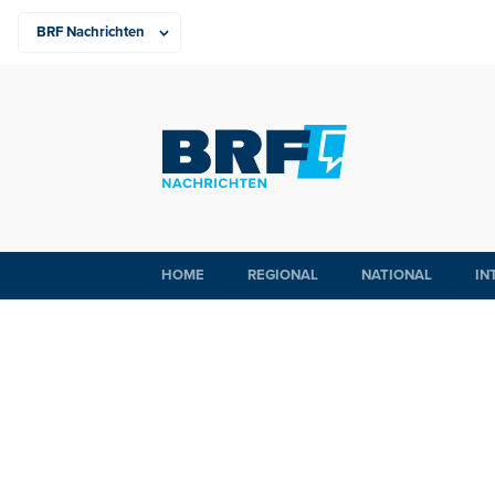
HOME
REGIONAL
NATIONAL
IN