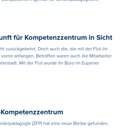
unft für Kompetenzzentrum in Sicht
cht zurückgekehrt. Doch auch die, die mit der Flut ihr
vorne anfangen. Betroffen waren auch die Mitarbeiter
rstadt. Mit der Flut wurde ihr Büro im Eupener
P-Kompetenzzentrum
rderpädagogik (ZFP) hat eine neue Bleibe gefunden.