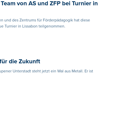
Team von AS und ZFP bei Turnier in
n und des Zentrums für Förderpädagogik hat diese
e Turnier in Lissabon teilgenommen.
für die Zukunft
ner Unterstadt steht jetzt ein Wal aus Metall. Er ist