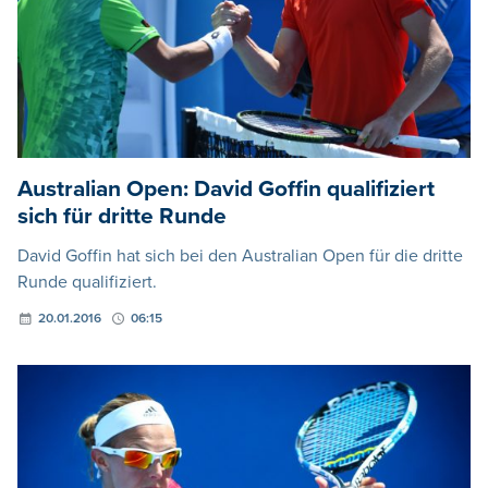
Australian Open: David Goffin qualifiziert
sich für dritte Runde
David Goffin hat sich bei den Australian Open für die dritte
Runde qualifiziert.
20.01.2016
06:15