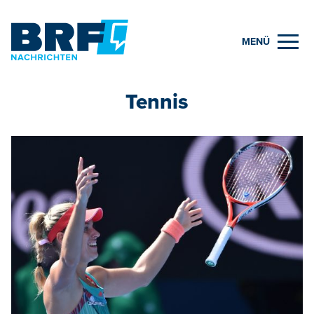
MENÜ
Tennis