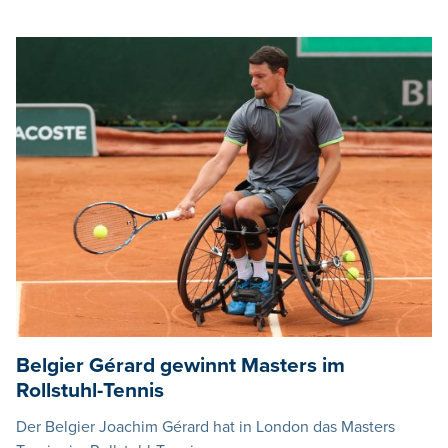
Belgier Gérard gewinnt Masters im
Rollstuhl-Tennis
Der Belgier Joachim Gérard hat in London das Masters