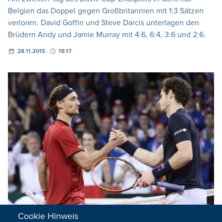
Belgien das Doppel gegen Großbritannien mit 1:3 Sätzen
verloren. David Goffin und Steve Darcis unterlagen den
Brüdern Andy und Jamie Murray mit 4:6, 6:4, 3:6 und 2:6.
28.11.2015
18:17
Cookie Hinweis