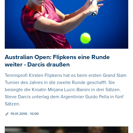
Australian Open: Flipkens eine Runde
weiter - Darcis draußen
Tennisprofi Kirsten Flipkens hat es beim ersten Grand Slam
Turnier des Jahres in die zweite Runde geschafft. Sie
besiegte die Kroatin Mirjana Lucic-Baroni in drei Sätzen.
Steve Darcis unterlag dem Argentinier Guido Pella in fünf
Sätzen.
19.01.2016 - 10:00