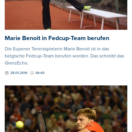
Marie Benoit in Fedcup-Team berufen
Die Eupener Tennisspielerin Marie Benoit ist in das
belgische Fedcup-Team berufen worden. Das schreibt das
GrenzEcho.
28.01.2016
06:40